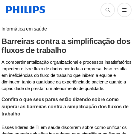
Informática em saúde
Barreiras contra a simplificação dos
fluxos de trabalho
A compartimentalização organizacional e processos insatisfatórios
impedem o livre fluxo de dados por toda a empresa. Isso resulta
em ineficiências do fluxo de trabalho que inibem a equipe e
diminuem tanto a qualidade da experiência do paciente quanto a
capacidade de prestar um atendimento de qualidade.
Confira o que seus pares estão dizendo sobre como
superar as barreiras contra a simplificação dos fluxos de
trabalho
Esses líderes de TI em saúde discorrem sobre como unificar os
dados usando soluções inovadoras para simplificar os fluxos de