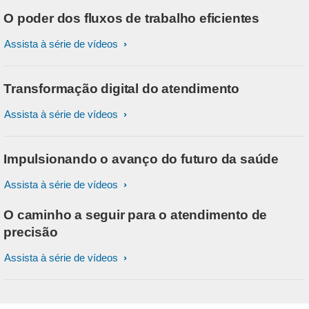
O poder dos fluxos de trabalho eficientes
Assista à série de vídeos
Transformação digital do atendimento
Assista à série de vídeos
Impulsionando o avanço do futuro da saúde
Assista à série de vídeos
O caminho a seguir para o atendimento de
precisão
Assista à série de vídeos