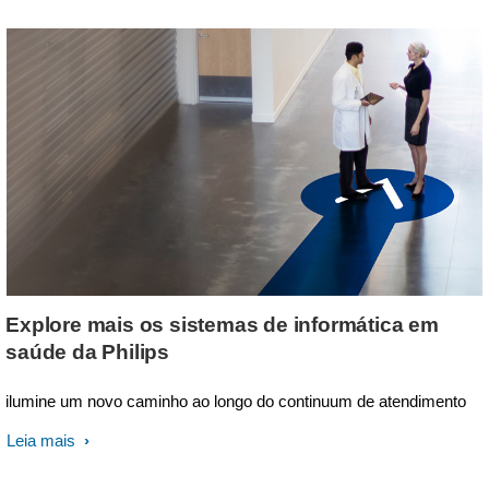
Explore mais os sistemas de informática em
saúde da Philips
ilumine um novo caminho ao longo do continuum de atendimento
Leia mais