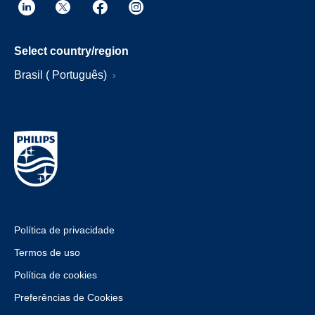
Select country/region
Brasil ( Português)
Política de privacidade
Termos de uso
Política de cookies
Preferências de Cookies