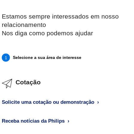
Estamos sempre interessados em nosso
relacionamento
Nos diga como podemos ajudar
Selecione a sua área de interesse
1
Cotação
Solicite uma cotação ou demonstração
Receba notícias da Philips