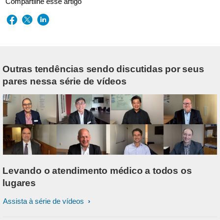
Compartilhe esse artigo
Outras tendências sendo discutidas por seus
pares nessa série de vídeos
Levando o atendimento médico a todos os
lugares
Assista à série de vídeos