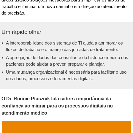
trabalho e iluminar um novo caminho em direção ao atendimento
de precisão.
Um rápido olhar
A interoperabilidade dos sistemas de TI ajuda a aprimorar os
fluxos de trabalho e o manejo das jornadas de tratamento.
A agregação de dados das consultas e do histórico médico dos
pacientes pode ajudar a prever, preparar e planejar.
Uma mudança organizacional é necessária para facilitar o uso
dos dados, processos e ferramentas digitais.
O Dr. Ronnie Ptasznik fala sobre a importância da
confiança ao migrar para os processos digitais no
atendimento médico