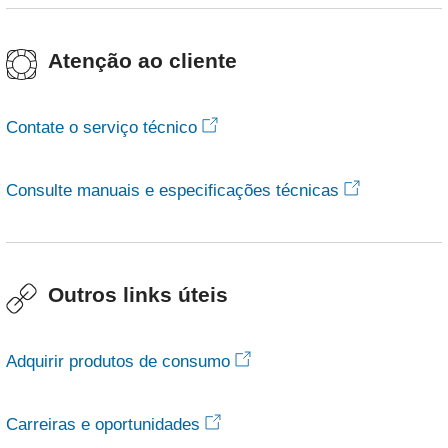
Atenção ao cliente
Contate o serviço técnico
Consulte manuais e especificações técnicas
Outros links úteis
Adquirir produtos de consumo
Carreiras e oportunidades