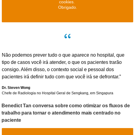
cookies.
Obrigado.
Não podemos prever tudo o que aparece no hospital, que
tipo de casos você irá atender, o que os pacientes trarão
consigo. Além disso, o contexto social e pessoal dos
pacientes irá definir tudo com que você irá se defrontar.”
Dr. Steven Wong
Chefe de Radiologia no Hospital Geral de Sengkang, em Singapura
Benedict Tan conversa sobre como otimizar os fluxos de
trabalho para tornar o atendimento mais centrado no
paciente