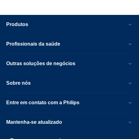
Produtos
Profissionais da saúde
Outras soluções de negócios
Sobre nós
Entre em contato com a Philips
Mantenha-se atualizado