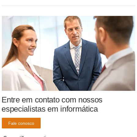
Entre em contato com nossos
especialistas em informática
Fale conosco