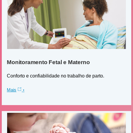
Monitoramento Fetal e Materno
Conforto e confiabilidade no trabalho de parto.
Mais