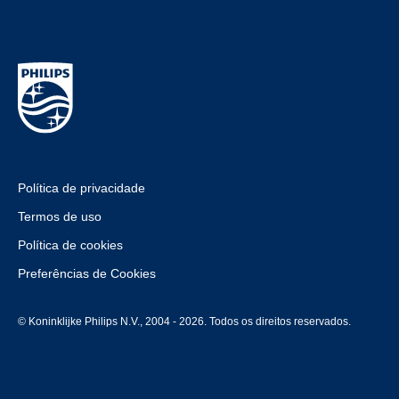
Política de privacidade
Termos de uso
Política de cookies
Preferências de Cookies
© Koninklijke Philips N.V., 2004 - 2026. Todos os direitos reservados.