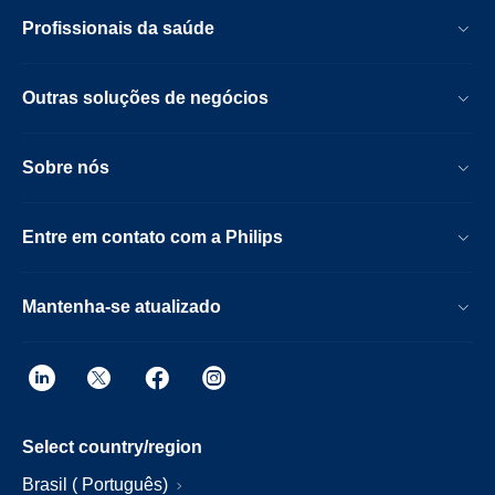
Profissionais da saúde
Outras soluções de negócios
Sobre nós
Entre em contato com a Philips
Mantenha-se atualizado
Select country/region
Brasil ( Português)