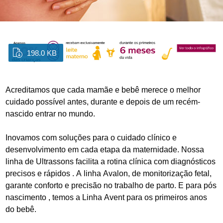
198.0 KB
Acreditamos que cada mamãe e bebê merece o melhor
cuidado possível antes, durante e depois de um recém-
nascido entrar no mundo.
Inovamos com soluções para o cuidado clínico e
desenvolvimento em cada etapa da maternidade. Nossa
linha de Ultrassons facilita a rotina clínica com diagnósticos
precisos e rápidos . A linha Avalon, de monitorização fetal,
garante conforto e precisão no trabalho de parto. E para pós
nascimento , temos a Linha Avent para os primeiros anos
do bebê.