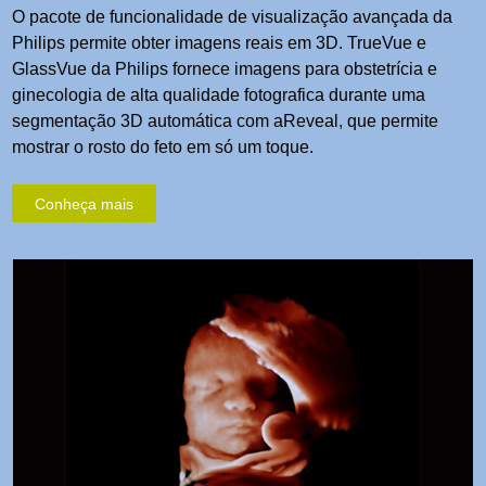
O pacote de funcionalidade de visualização avançada da
Philips permite obter imagens reais em 3D. TrueVue e
GlassVue da Philips fornece imagens para obstetrícia e
ginecologia de alta qualidade fotografica durante uma
segmentação 3D automática com aReveal, que permite
mostrar o rosto do feto em só um toque.
Conheça mais