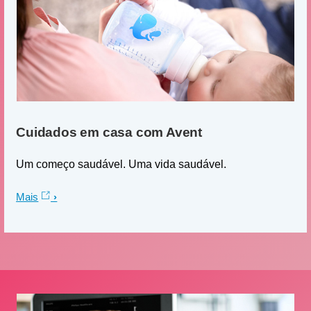
Cuidados em casa com Avent
Um começo saudável. Uma vida saudável.
Mais