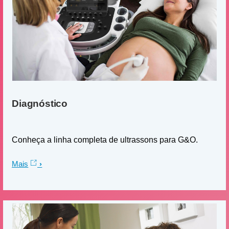
Diagnóstico
Conheça a linha completa de ultrassons para G&O.
Mais