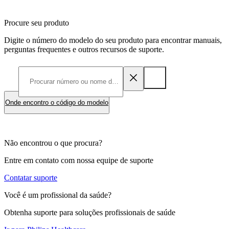
Procure seu produto
Digite o número do modelo do seu produto para encontrar manuais,
perguntas frequentes e outros recursos de suporte.
Onde encontro o código do modelo
Não encontrou o que procura?
Entre em contato com nossa equipe de suporte
Contatar suporte
Você é um profissional da saúde?
Obtenha suporte para soluções profissionais de saúde