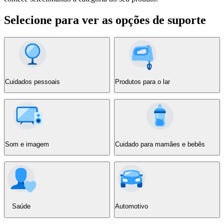
Selecione para ver as opções de suporte
Cuidados pessoais
Produtos para o lar
Som e imagem
Cuidado para mamães e bebês
Saúde
Automotivo