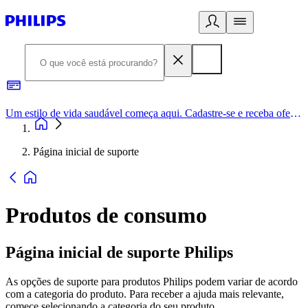
Um estilo de vida saudável começa aqui. Cadastre-se e receba ofertas exclusivas.
Página inicial de suporte
Produtos de consumo
Página inicial de suporte Philips
As opções de suporte para produtos Philips podem variar de acordo
com a categoria do produto. Para receber a ajuda mais relevante,
comece selecionando a categoria do seu produto.