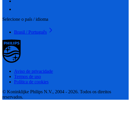
Selecione o país / idioma
Brasil / Português
Aviso de privacidade
Termos de uso
Política de cookies
© Koninklijke Philips N.V., 2004 - 2026. Todos os direitos
reservados.