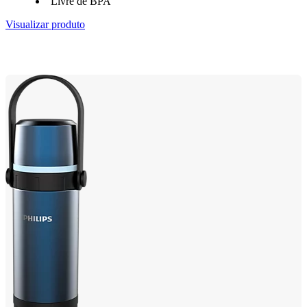
Livre de BPA
Visualizar produto