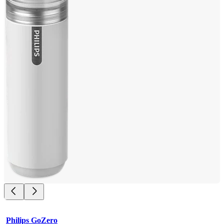
Philips GoZero