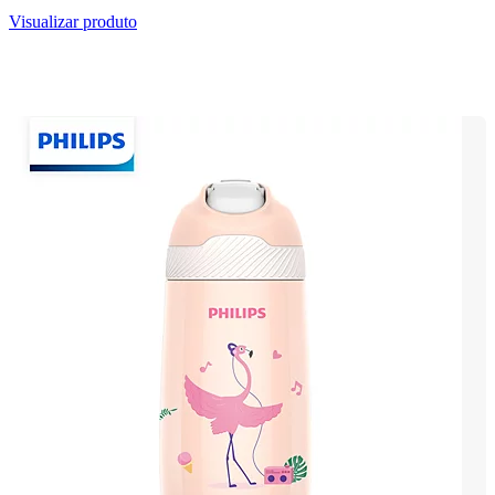
Visualizar produto