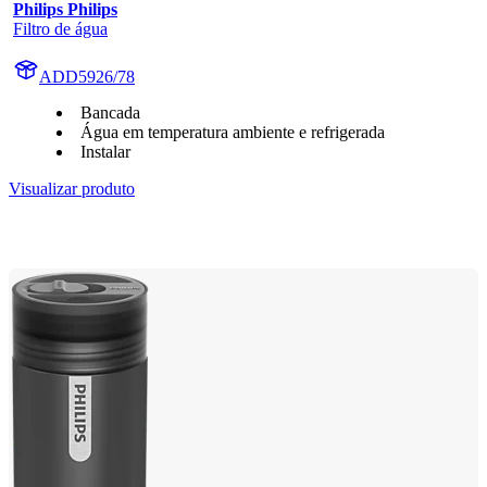
Philips Philips
Filtro de água
ADD5926/78
Bancada
Água em temperatura ambiente e refrigerada
Instalar
Visualizar produto