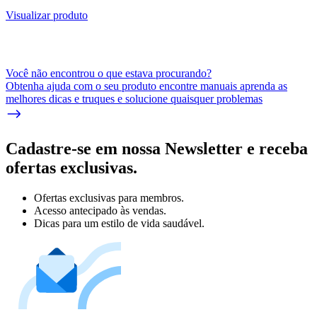
Visualizar produto
Você não encontrou o que estava procurando?
Obtenha ajuda com o seu produto encontre manuais aprenda as
melhores dicas e truques e solucione quaisquer problemas
Cadastre-se em nossa Newsletter e receba
ofertas exclusivas.
Ofertas exclusivas para membros.
Acesso antecipado às vendas.
Dicas para um estilo de vida saudável.