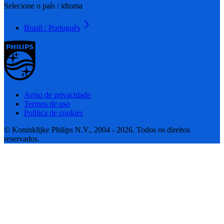
Selecione o país / idioma
Brasil / Português
Aviso de privacidade
Termos de uso
Política de cookies
© Koninklijke Philips N.V., 2004 - 2026. Todos os direitos
reservados.