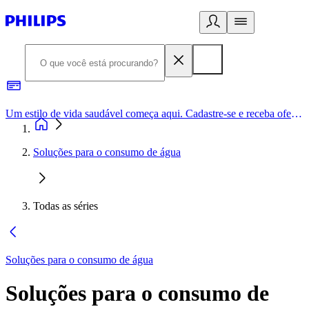
Um estilo de vida saudável começa aqui. Cadastre-se e receba ofertas exclusivas.
Soluções para o consumo de água
Todas as séries
Soluções para o consumo de água
Soluções para o consumo de