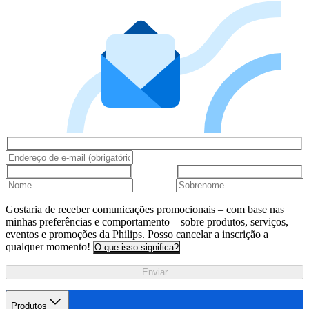
Gostaria de receber comunicações promocionais – com base nas
minhas preferências e comportamento – sobre produtos, serviços,
eventos e promoções da Philips. Posso cancelar a inscrição a
qualquer momento!
O que isso significa?
Enviar
Produtos