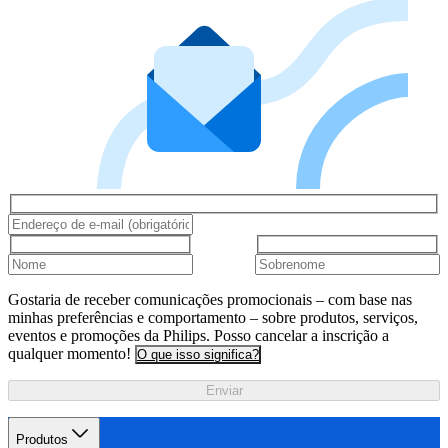
Gostaria de receber comunicações promocionais – com base nas
minhas preferências e comportamento – sobre produtos, serviços,
eventos e promoções da Philips. Posso cancelar a inscrição a
qualquer momento!
O que isso significa?
Enviar
Produtos