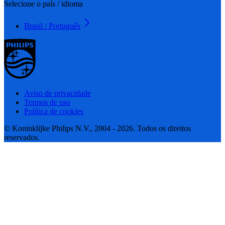
Selecione o país / idioma
Brasil / Português
Aviso de privacidade
Termos de uso
Política de cookies
© Koninklijke Philips N.V., 2004 - 2026. Todos os direitos
reservados.