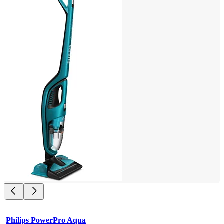
Philips PowerPro Aqua