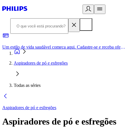
Um estilo de vida saudável começa aqui. Cadastre-se e receba ofertas exclusivas.
Aspiradores de pó e esfregões
Todas as séries
Aspiradores de pó e esfregões
Aspiradores de pó e esfregões