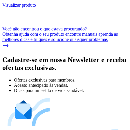
Visualizar produto
Você não encontrou o que estava procurando?
Obtenha ajuda com o seu produto encontre manuais aprenda as
melhores dicas e truques e solucione quaisquer problemas
Cadastre-se em nossa Newsletter e receba
ofertas exclusivas.
Ofertas exclusivas para membros.
Acesso antecipado às vendas.
Dicas para um estilo de vida saudável.