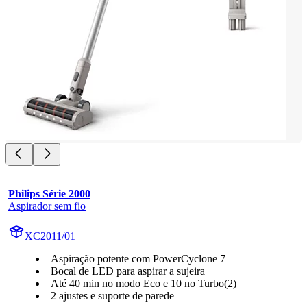
Philips Série 2000
Aspirador sem fio
XC2011/01
Aspiração potente com PowerCyclone 7
Bocal de LED para aspirar a sujeira
Até 40 min no modo Eco e 10 no Turbo(2)
2 ajustes e suporte de parede