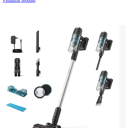
Visualizar produto