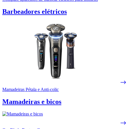
Barbeadores elétricos
Mamadeiras Pétala e Anti-colic
Mamadeiras e bicos