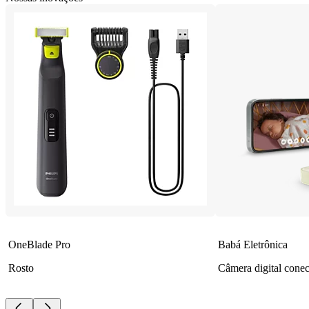
OneBlade Pro
Babá Eletrônica
Rosto
Câmera digital conec