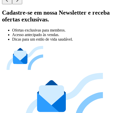
Cadastre-se em nossa Newsletter e receba
ofertas exclusivas.
Ofertas exclusivas para membros.
Acesso antecipado às vendas.
Dicas para um estilo de vida saudável.