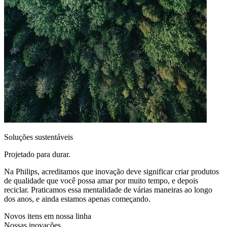
Soluções sustentáveis
Projetado para durar.
Na Philips, acreditamos que inovação deve significar criar produtos
de qualidade que você possa amar por muito tempo, e depois
reciclar. Praticamos essa mentalidade de várias maneiras ao longo
dos anos, e ainda estamos apenas começando.
Novos itens em nossa linha
Nossas inovações