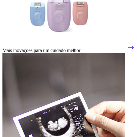
Mais inovações para um cuidado melhor