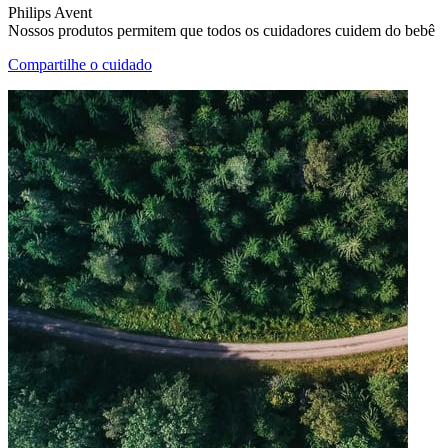
Philips Avent
Nossos produtos permitem que todos os cuidadores cuidem do bebê
Compartilhe o cuidado