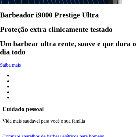
Barbeador i9000 Prestige Ultra
Proteção extra clinicamente testado
Um barbear ultra rente, suave e que dura o
dia todo
Saiba mais
Cuidado pessoal
Vida mais saudável para você e sua família
Compare aparelhos de barbear elétricos para homens