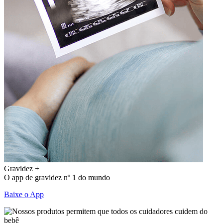
Gravidez +
O app de gravidez nº 1 do mundo
Baixe o App