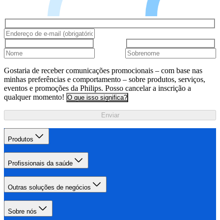
Gostaria de receber comunicações promocionais – com base nas
minhas preferências e comportamento – sobre produtos, serviços,
eventos e promoções da Philips. Posso cancelar a inscrição a
qualquer momento!
O que isso significa?
Enviar
Produtos
Profissionais da saúde
Outras soluções de negócios
Sobre nós