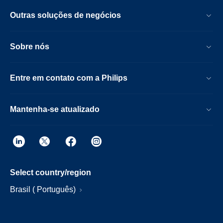
Outras soluções de negócios
Sobre nós
Entre em contato com a Philips
Mantenha-se atualizado
Select country/region
Brasil ( Português)