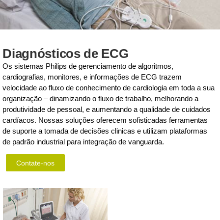
Diagnósticos de ECG
Os sistemas Philips de gerenciamento de algoritmos,
cardiografias, monitores, e informações de ECG trazem
velocidade ao fluxo de conhecimento de cardiologia em toda a sua
organização – dinamizando o fluxo de trabalho, melhorando a
produtividade de pessoal, e aumentando a qualidade de cuidados
cardíacos. Nossas soluções oferecem sofisticadas ferramentas
de suporte a tomada de decisões clinicas e utilizam plataformas
de padrão industrial para integração de vanguarda.
Contate-nos