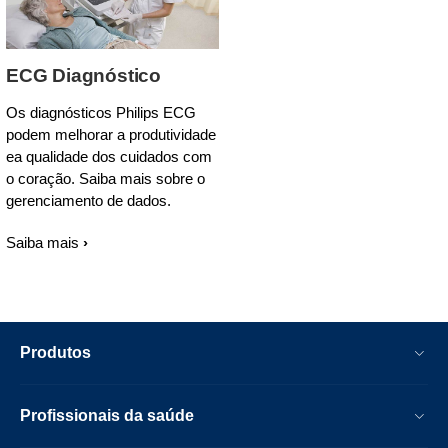
ECG Diagnóstico
Os diagnósticos Philips ECG
podem melhorar a produtividade
ea qualidade dos cuidados com
o coração. Saiba mais sobre o
gerenciamento de dados.
Saiba mais
Produtos
Profissionais da saúde