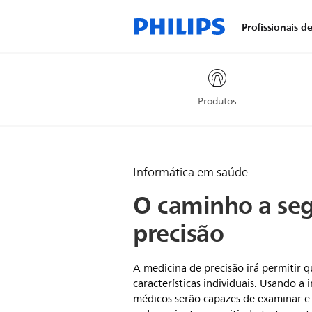
Profissionais d
Produtos
Informática em saúde
O caminho a seg
precisão
A medicina de precisão irá permitir 
características individuais. Usando a 
médicos serão capazes de examinar e 