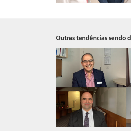
Outras tendências sendo di