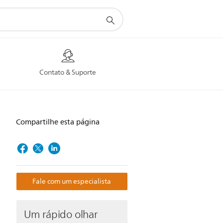
Contato & Suporte
Compartilhe esta página
Fale com um especialista
Um rápido olhar