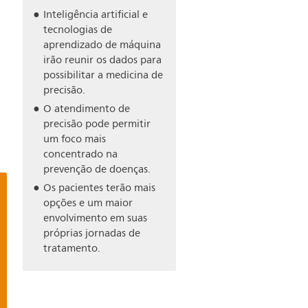
Inteligência artificial e
tecnologias de
aprendizado de máquina
irão reunir os dados para
possibilitar a medicina de
precisão.
O atendimento de
precisão pode permitir
um foco mais
concentrado na
prevenção de doenças.
Os pacientes terão mais
opções e um maior
envolvimento em suas
próprias jornadas de
tratamento.