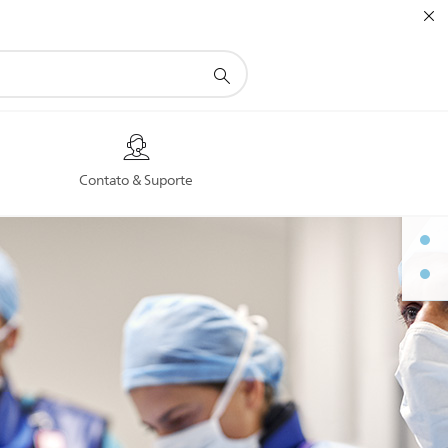
Contato & Suporte