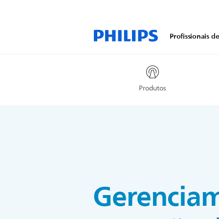
Profissionais d
Produtos
Gerencia