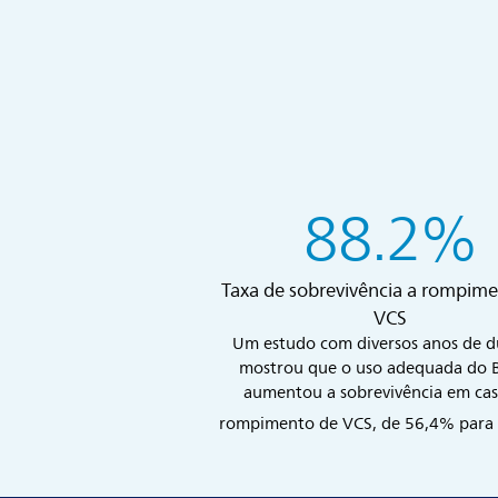
88.2%
Taxa de sobrevivência a rompime
VCS
Um estudo com diversos anos de 
mostrou que o uso adequada do 
aumentou a sobrevivência em cas
rompimento de VCS, de 56,4% para