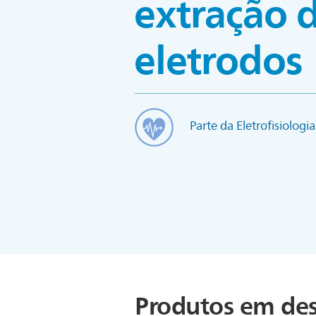
extração 
eletrodos
Parte da Eletrofisiologi
Produtos em des