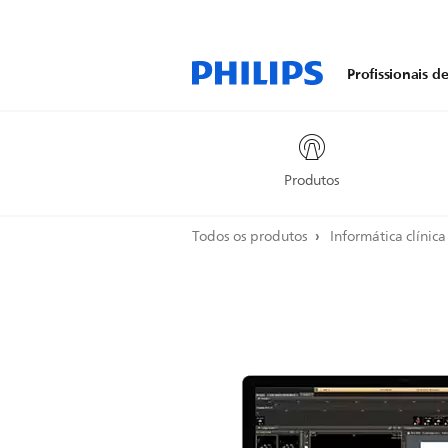
Profissionais d
Produtos
Todos os produtos
Informática clínic