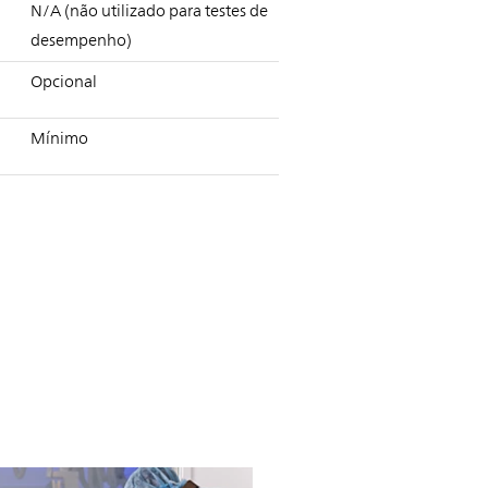
N/A (não utilizado para testes de
desempenho)
Opcional
Mínimo