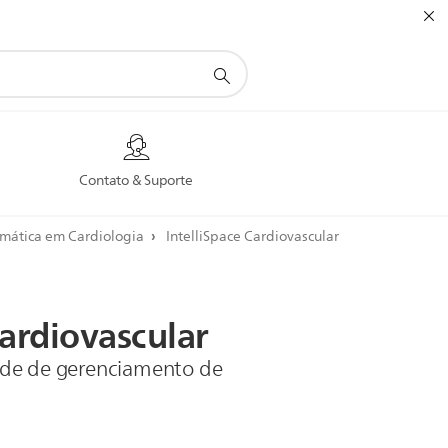
Contato & Suporte
rmática em Cardiologia
IntelliSpace Cardiovascular
ardiovascular
de de gerenciamento de