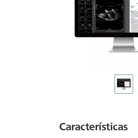
Características