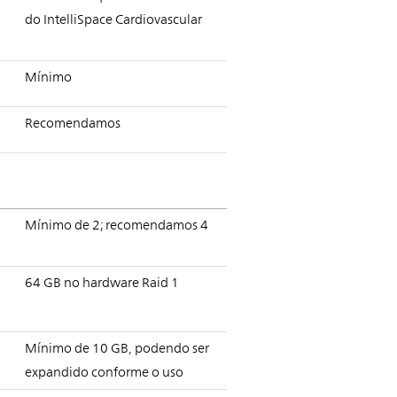
do IntelliSpace Cardiovascular
Mínimo
Recomendamos
Mínimo de 2; recomendamos 4
64 GB no hardware Raid 1
Mínimo de 10 GB, podendo ser
expandido conforme o uso