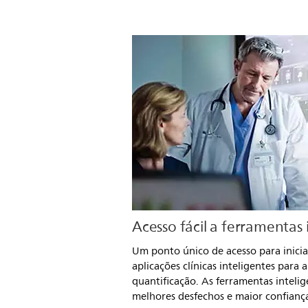
Acesso fácil a ferramentas 
Um ponto único de acesso para inic
aplicações clínicas inteligentes para 
quantificação. As ferramentas intelig
melhores desfechos e maior confiança