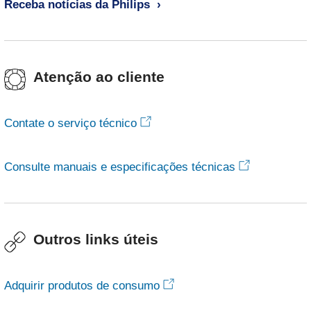
Receba notícias da Philips
Atenção ao cliente
Contate o serviço técnico
Consulte manuais e especificações técnicas
Outros links úteis
Adquirir produtos de consumo