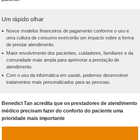
Um rápido olhar
Novos modelos financeiros de pagamento conforme o uso e
uma cultura de consumo exercerão um impacto sobre a forma
de prestar atendimento.
Maior envolvimento dos pacientes, cuidadores, familiares e da
comunidade mais ampla para aprimorar a prestação de
atendimento.
Com o uso da informática em saúde, podemos desenvolver
tratamentos mais personalizados para as pessoas.
Benedict Tan acredita que os prestadores de atendimento
médico precisam fazer do conforto do paciente uma
prioridade mais importante