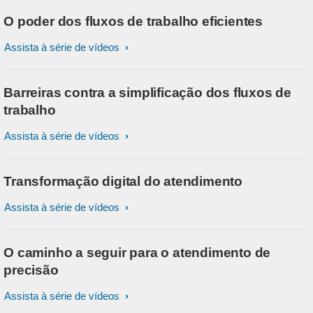
O poder dos fluxos de trabalho eficientes
Assista à série de vídeos
Barreiras contra a simplificação dos fluxos de
trabalho
Assista à série de vídeos
Transformação digital do atendimento
Assista à série de vídeos
O caminho a seguir para o atendimento de
precisão
Assista à série de vídeos