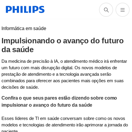
Informática em saúde
Impulsionando o avanço do futuro
da saúde
Da medicina de precisão à IA, o atendimento médico irá enfrentar
um futuro com mais disrupção digital. Os novos modelos de
prestação de atendimento e a tecnologia avançada serão
combinados para oferecer aos pacientes mais opções em suas
decisões de saúde.
Confira o que seus pares estão dizendo sobre como
impulsionar o avanço do futuro da saúde
Esses líderes de TI em saúde conversam sobre como os novos
modelos e tecnologias de atendimento irão aprimorar a jornada do
paciente.