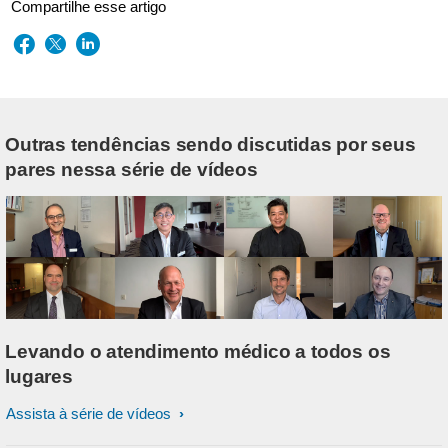
Compartilhe esse artigo
Outras tendências sendo discutidas por seus
pares nessa série de vídeos
Levando o atendimento médico a todos os
lugares
Assista à série de vídeos