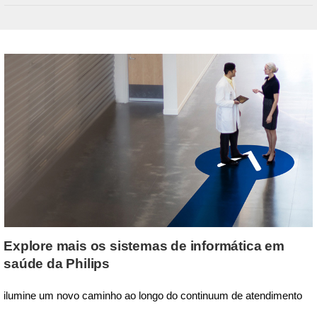
Explore mais os sistemas de informática em
saúde da Philips
ilumine um novo caminho ao longo do continuum de atendimento