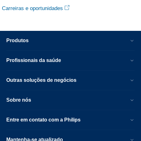
Carreiras e oportunidades
Produtos
Profissionais da saúde
Outras soluções de negócios
Sobre nós
Entre em contato com a Philips
Mantenha-se atualizado