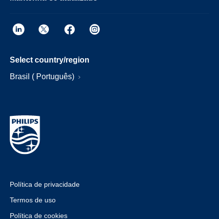
Select country/region
Brasil ( Português)
Política de privacidade
Termos de uso
Política de cookies