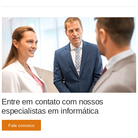
Entre em contato com nossos
especialistas em informática
Fale conosco