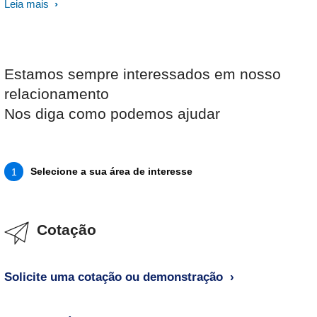
Leia mais
Estamos sempre interessados em nosso
relacionamento
Nos diga como podemos ajudar
Selecione a sua área de interesse
1
Cotação
Solicite uma cotação ou demonstração