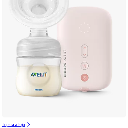
Ir para a loja