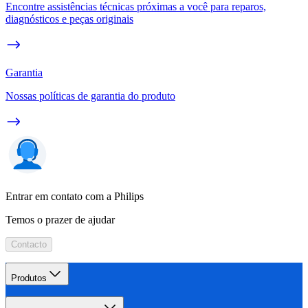
Encontre assistências técnicas próximas a você para reparos,
diagnósticos e peças originais
Garantia
Nossas políticas de garantia do produto
Entrar em contato com a Philips
Temos o prazer de ajudar
Contacto
Produtos