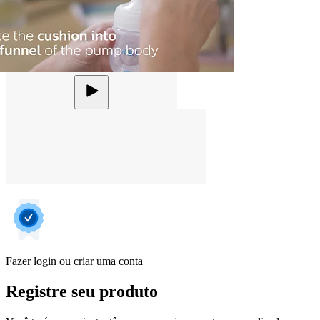
Fazer login ou criar uma conta
Registre seu produto