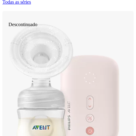
Todas as séries
Descontinuado