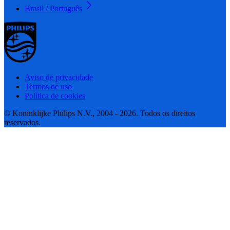
Brasil / Português
Aviso de privacidade
Termos de uso
Política de cookies
© Koninklijke Philips N.V., 2004 - 2026. Todos os direitos
reservados.