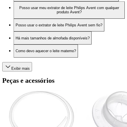
Posso usar meu extrator de leite Philips Avent com qualquer
produto Avent?
Posso usar o extrator de leite Philips Avent sem fio?
Há mais tamanhos de almofada disponíveis?
Como devo aquecer o leite materno?
Exibir mais
Peças e acessórios