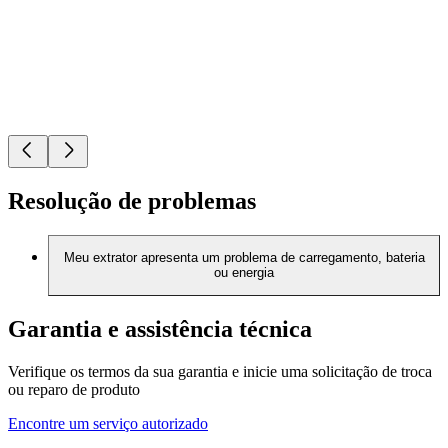
Resolução de problemas
Meu extrator apresenta um problema de carregamento, bateria
ou energia
Garantia e assistência técnica
Verifique os termos da sua garantia e inicie uma solicitação de troca
ou reparo de produto
Encontre um serviço autorizado