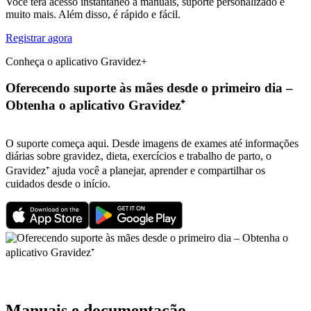
Você terá acesso instantâneo a manuais, suporte personalizado e
muito mais. Além disso, é rápido e fácil.
Registrar agora
Conheça o aplicativo Gravidez+
Oferecendo suporte às mães desde o primeiro dia –
Obtenha o aplicativo Gravidez⁺
O suporte começa aqui. Desde imagens de exames até informações
diárias sobre gravidez, dieta, exercícios e trabalho de parto, o
Gravidez⁺ ajuda você a planejar, aprender e compartilhar os
cuidados desde o início.
Manuais e documentação