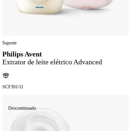
Suporte
Philips Avent
Extrator de leite elétrico Advanced
SCF391/11
Descontinuado