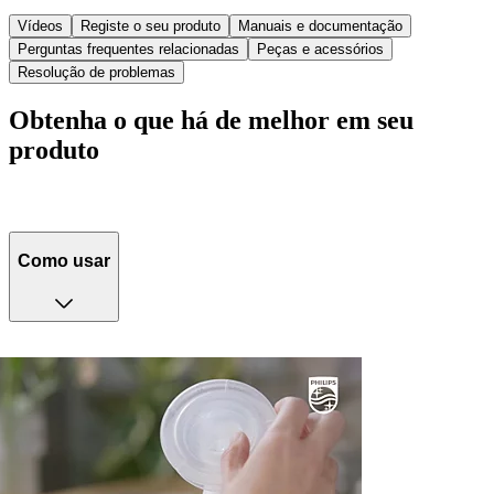
Vídeos
Registe o seu produto
Manuais e documentação
Perguntas frequentes relacionadas
Peças e acessórios
Resolução de problemas
Obtenha o que há de melhor em seu
produto
Como usar