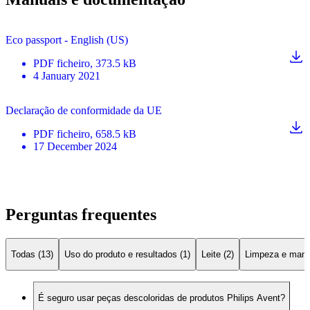
Eco passport - English (US)
PDF
ficheiro
, 373.5 kB
4 January 2021
Declaração de conformidade da UE
PDF
ficheiro
, 658.5 kB
17 December 2024
Perguntas frequentes
Todas (13)
Uso do produto e resultados (1)
Leite (2)
Limpeza e manu
É seguro usar peças descoloridas de produtos Philips Avent?