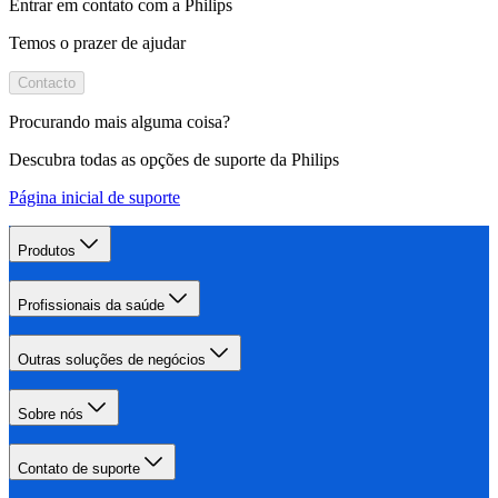
Entrar em contato com a Philips
Temos o prazer de ajudar
Contacto
Procurando mais alguma coisa?
Descubra todas as opções de suporte da Philips
Página inicial de suporte
Produtos
Profissionais da saúde
Outras soluções de negócios
Sobre nós
Contato de suporte