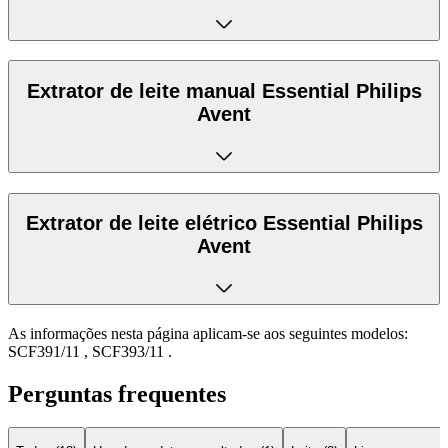
Extrator de leite manual Essential Philips
Avent
Extrator de leite elétrico Essential Philips
Avent
As informações nesta página aplicam-se aos seguintes modelos:
SCF391/11
,
SCF393/11
.
Perguntas frequentes