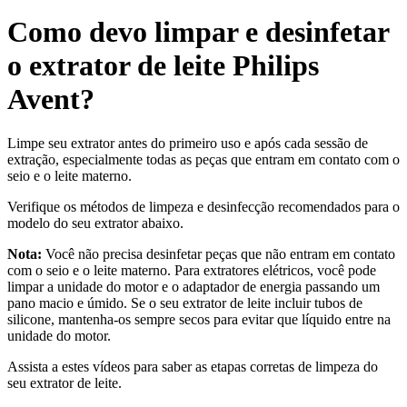
Como devo limpar e desinfetar
o extrator de leite Philips
Avent?
Limpe seu extrator antes do primeiro uso e após cada sessão de
extração, especialmente todas as peças que entram em contato com o
seio e o leite materno.
Verifique os métodos de limpeza e desinfecção recomendados para o
modelo do seu extrator abaixo.
Nota:
Você não precisa desinfetar peças que não entram em contato
com o seio e o leite materno. Para extratores elétricos, você pode
limpar a unidade do motor e o adaptador de energia passando um
pano macio e úmido. Se o seu extrator de leite incluir tubos de
silicone, mantenha-os sempre secos para evitar que líquido entre na
unidade do motor.
Assista a estes vídeos para saber as etapas corretas de limpeza do
seu extrator de leite.