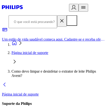
Um estilo de vida saudável começa aqui. Cadastre-se e receba ofertas exclusivas.
Página inicial de suporte
Como devo limpar e desinfetar o extrator de leite Philips
Avent?
Página inicial de suporte
Suporte da Philips