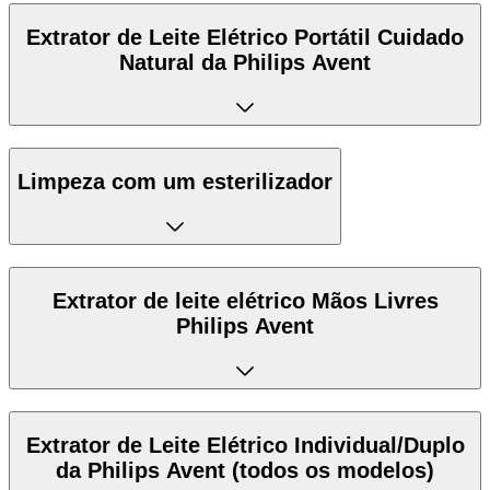
Extrator de Leite Elétrico Portátil Cuidado
Natural da Philips Avent
Limpeza com um esterilizador
Extrator de leite elétrico Mãos Livres
Philips Avent
Extrator de Leite Elétrico Individual/Duplo
da Philips Avent (todos os modelos)