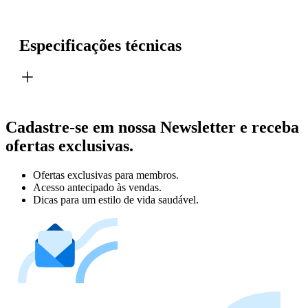
Especificações técnicas
Cadastre-se em nossa Newsletter e receba
ofertas exclusivas.
Ofertas exclusivas para membros.
Acesso antecipado às vendas.
Dicas para um estilo de vida saudável.