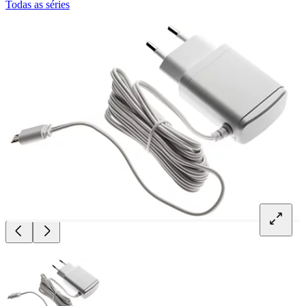
Todas as séries