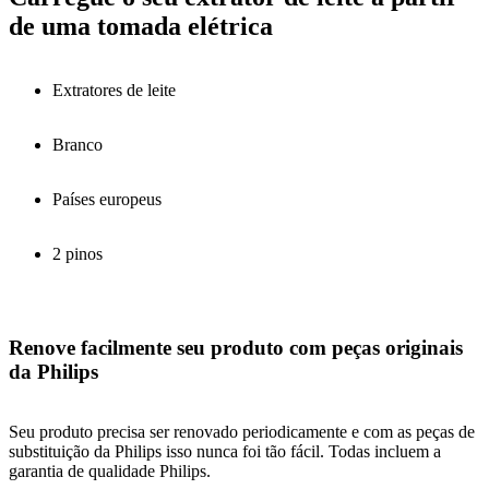
de uma tomada elétrica
Extratores de leite
Branco
Países europeus
2 pinos
Renove facilmente seu produto com peças originais
da Philips
Seu produto precisa ser renovado periodicamente e com as peças de
substituição da Philips isso nunca foi tão fácil. Todas incluem a
garantia de qualidade Philips.