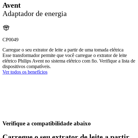
Avent
Adaptador de energia
CP0049
Carregue o seu extrator de leite a partir de uma tomada elétrica
Esse transformador permite que você carregue o extrator de leite
elétrico Philips Avent no sistema elétrico com fio. Verifique a lista de
dispositivos compatíveis.
Ver todos os benefícios
Verifique a compatibilidade abaixo
Carregue o seu extrator de leite a partir