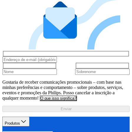
Gostaria de receber comunicações promocionais – com base nas
minhas preferências e comportamento – sobre produtos, serviços,
eventos e promoções da Philips. Posso cancelar a inscrição a
qualquer momento!
O que isso significa?
Enviar
Produtos