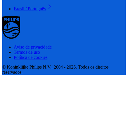
Brasil / Português
Aviso de privacidade
Termos de uso
Política de cookies
© Koninklijke Philips N.V., 2004 - 2026. Todos os direitos
reservados.