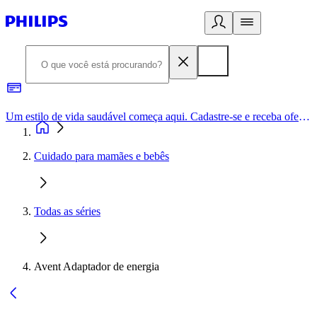
Um estilo de vida saudável começa aqui. Cadastre-se e receba ofertas exclusivas.
Cuidado para mamães e bebês
Todas as séries
Avent Adaptador de energia