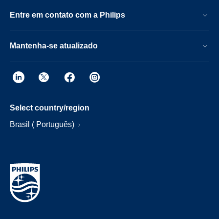
Entre em contato com a Philips
Mantenha-se atualizado
Select country/region
Brasil ( Português)