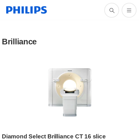
Brilliance
Diamond Select Brilliance CT 16 slice