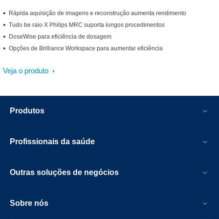
Rápida aquisição de imagens e reconstrução aumenta rendimento
Tudo be raio X Philips MRC suporta longos procedimentos
DoseWise para eficiência de dosagem
Opções de Brilliance Workspace para aumentar eficiência
Veja o produto
Produtos
Profissionais da saúde
Outras soluções de negócios
Sobre nós