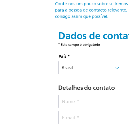
Conte-nos um pouco sobre si. Iremos
para a pessoa de contacto relevante
consigo assim que possível.
Dados de conta
* Este campo é obrigatório
País
Detalhes do contato
Nome
E-mail