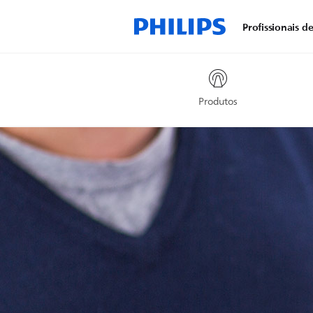
Profissionais d
Produtos