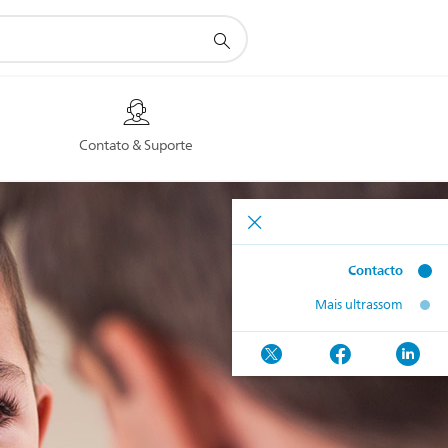
Contato & Suporte
Contacto
Mais ultrassom