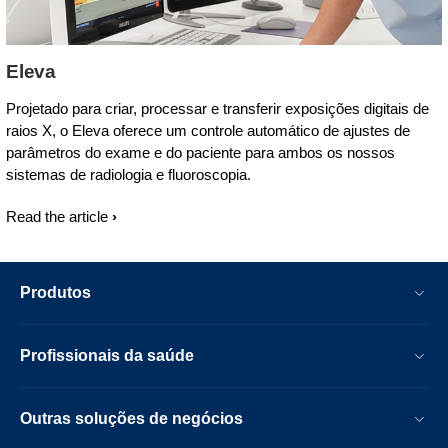
Eleva
Projetado para criar, processar e transferir exposições digitais de
raios X, o Eleva oferece um controle automático de ajustes de
parâmetros do exame e do paciente para ambos os nossos
sistemas de radiologia e fluoroscopia.
Read the article
Produtos
Profissionais da saúde
Outras soluções de negócios