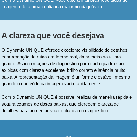
imagem e terá uma confiança maior no diagnóstico.
A clareza que você desejava
O Dynamic UNIQUE oferece excelente visibilidade de detalhes
com remoção de ruído em tempo real, do primeiro ao último
quadro. As informações de diagnóstico para cada quadro são
exibidas com clareza excelente, brilho correto e latência muito
baixa. A representação da imagem é uniforme e estável, mesmo
quando o conteúdo da imagem varia rapidamente.
Com o Dynamic UNIQUE é possível realizar de maneira rápida e
segura exames de doses baixas, que oferecem clareza de
detalhes para aumentar sua confiança no diagnóstico.