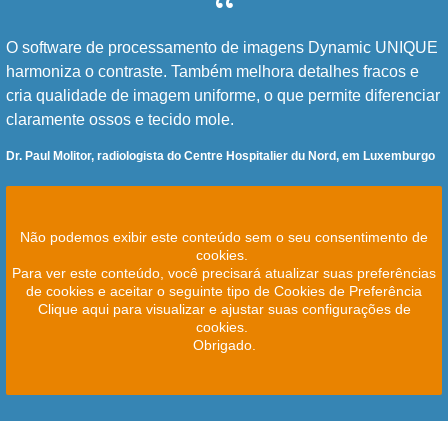
O software de processamento de imagens Dynamic UNIQUE
harmoniza o contraste. Também melhora detalhes fracos e
cria qualidade de imagem uniforme, o que permite diferenciar
claramente ossos e tecido mole.
Dr. Paul Molitor, radiologista do Centre Hospitalier du Nord, em Luxemburgo
Não podemos exibir este conteúdo sem o seu consentimento de
cookies.
Para ver este conteúdo, você precisará atualizar suas preferências
de cookies e aceitar o seguinte tipo de Cookies de Preferência
Clique aqui para visualizar e ajustar suas configurações de
cookies.
Obrigado.