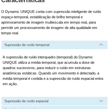
Características
O Dynamic UNIQUE conta com supressão inteligente de ruído
espaço-temporal, estabilização de brilho temporal e
aprimoramento de imagem multiescala em tempo real, para
permitir um processamento de imagem de alta qualidade em
tempo real.
Supressão de ruído temporal
A supressão de ruído interquadro (temporal) do Dynamic
UNIQUE utiliza a média temporal, que acumula a dose de
quadros sucessivos, para reduzir o ruído em estruturas
anatômicas estáticas. Quando um movimento é detectado, a
média temporal é contida e a supressão do ruído espacial entra
em ação.
Supressão de ruído espacial