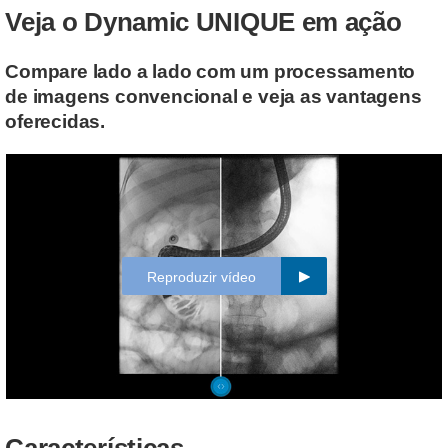
Veja o Dynamic UNIQUE em ação
Compare lado a lado com um processamento
de imagens convencional e veja as vantagens
oferecidas.
Reproduzir vídeo