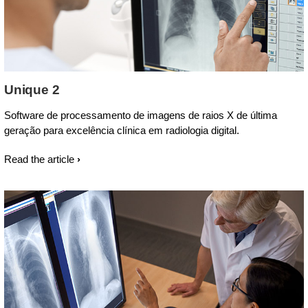
Unique 2
Software de processamento de imagens de raios X de última
geração para excelência clínica em radiologia digital.
Read the article