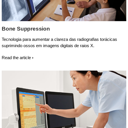
Bone Suppression
Tecnologia para aumentar a clareza das radiografias torácicas
suprimindo ossos em imagens digitais de raios X.
Read the article