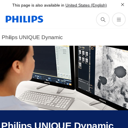
This page is also available in
United States (English)
Philips UNIQUE Dynamic
Philips UNIQUE Dynamic