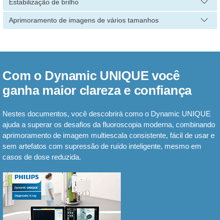
Estabilização de brilho
Aprimoramento de imagens de vários tamanhos
Com o Dynamic UNIQUE você
ganha maior clareza e confiança
Nestes documentos, você descobrirá como o Dynamic UNIQUE
ajuda a superar os desafios da fluoroscopia moderna, combinando
aprimoramento de imagem multiescala consistente, fácil de usar e
sem artefatos com supressão de ruído inteligente, mesmo em
casos de dose reduzida.