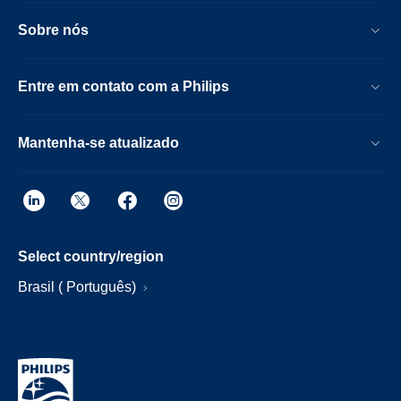
Sobre nós
Entre em contato com a Philips
Mantenha-se atualizado
Select country/region
Brasil ( Português)