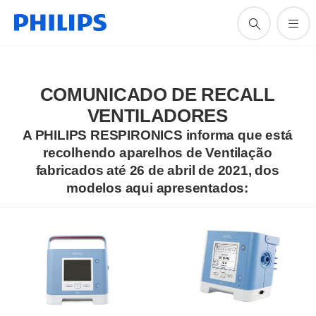
COMUNICADO DE RECALL
VENTILADORES
A
PHILIPS RESPIRONICS
informa que está
recolhendo
aparelhos de Ventilação
fabricados até 26 de abril de 2021, dos
modelos aqui apresentados: