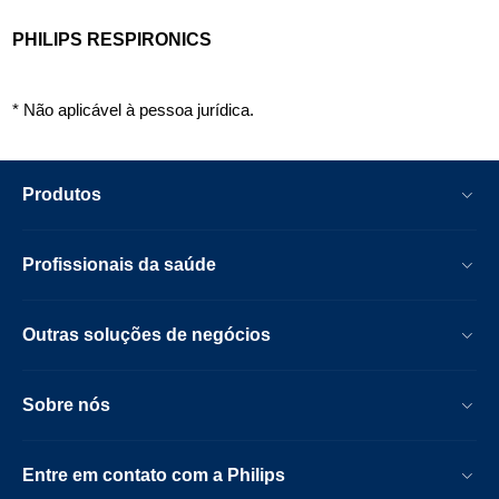
PHILIPS RESPIRONICS
* Não aplicável à pessoa jurídica.
Produtos
Profissionais da saúde
Outras soluções de negócios
Sobre nós
Entre em contato com a Philips