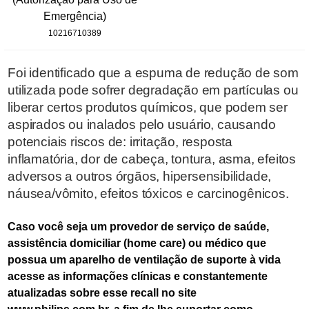
Emergência)
10216710389
Foi identificado que a espuma de redução de som
utilizada pode sofrer degradação em partículas ou
liberar certos produtos químicos, que podem ser
aspirados ou inalados pelo usuário, causando
potenciais riscos de: irritação, resposta
inflamatória, dor de cabeça, tontura, asma, efeitos
adversos a outros órgãos, hipersensibilidade,
náusea/vômito, efeitos tóxicos e carcinogênicos.
Caso você seja um provedor de serviço de saúde,
assistência domiciliar (home care) ou médico que
possua um aparelho de ventilação de suporte à vida
acesse as informações clínicas e constantemente
atualizadas sobre esse recall no site