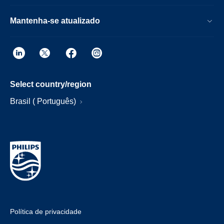
Mantenha-se atualizado
Select country/region
Brasil ( Português)
Política de privacidade