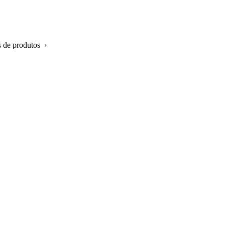
s de produtos ›