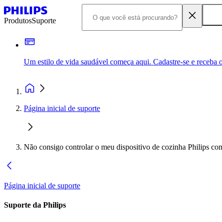
Produtos
Suporte
Um estilo de vida saudável começa aqui. Cadastre-se e receba o
Página inicial de suporte
Não consigo controlar o meu dispositivo de cozinha Philips c
Página inicial de suporte
Suporte da Philips