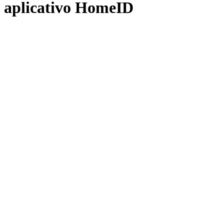
o aplicativo HomeID