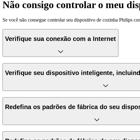
Não consigo controlar o meu dis
Se você não consegue controlar seu dispositivo de cozinha Philips c
Verifique sua conexão com a Internet
Verifique seu dispositivo inteligente, inclui
Redefina os padrões de fábrica do seu dispos