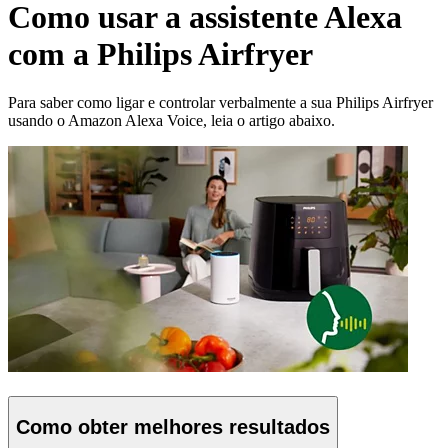
Como usar a assistente Alexa
com a Philips Airfryer
Para saber como ligar e controlar verbalmente a sua Philips Airfryer
usando o Amazon Alexa Voice, leia o artigo abaixo.
Como obter melhores resultados