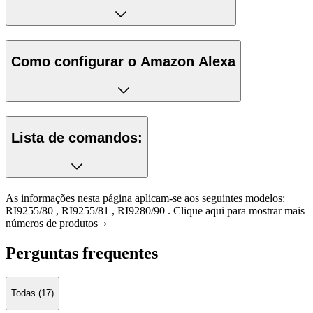
Como configurar o Amazon Alexa
Lista de comandos:
As informações nesta página aplicam-se aos seguintes modelos:
RI9255/80
,
RI9255/81
,
RI9280/90
.
Clique aqui para mostrar mais
números de produtos ›
Perguntas frequentes
Todas (17)