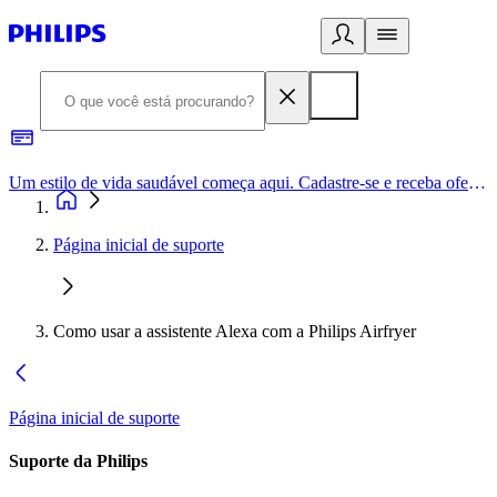
Um estilo de vida saudável começa aqui. Cadastre-se e receba ofertas exclusivas.
Página inicial de suporte
Como usar a assistente Alexa com a Philips Airfryer
Página inicial de suporte
Suporte da Philips