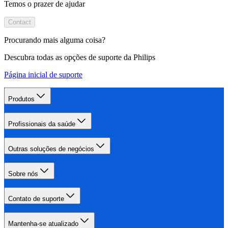
Temos o prazer de ajudar
Contact
Procurando mais alguma coisa?
Descubra todas as opções de suporte da Philips
Página inicial de suporte
Produtos
Profissionais da saúde
Outras soluções de negócios
Sobre nós
Contato de suporte
Mantenha-se atualizado