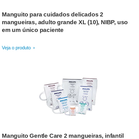
Manguito para cuidados delicados 2
mangueiras, adulto grande XL (10), NIBP, uso
em um único paciente
Veja o produto
Manguito Gentle Care 2 mangueiras, infantil