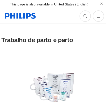
This page is also available in
United States (English)
Trabalho de parto e parto