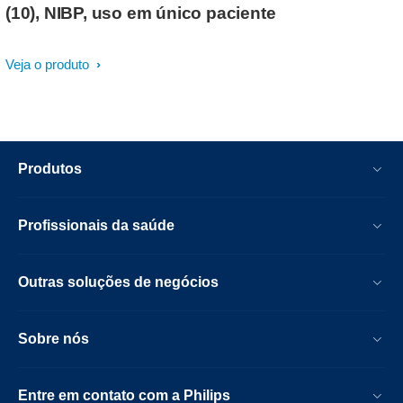
(10), NIBP, uso em único paciente
Veja o produto
Produtos
Profissionais da saúde
Outras soluções de negócios
Sobre nós
Entre em contato com a Philips