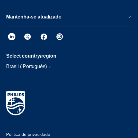
Mantenha-se atualizado
Select country/region
Brasil ( Português)
Política de privacidade