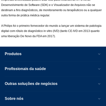
Desenvolvimento de Software (SDK) e o Visualizador de Arquivos não se
destinam a fins diagnósticos, de monitoramento ou terapêuticos ou a qualquer
outra forma de prática médica regular.
A Philips foi o primeiro fornecedor do mundo a lançar um sistema de patologia
digital com rótulo de diagnóstico in vitro (IVD) (tanto CE-IVD em 2013 quanto
uma liberação De Novo da FDA em 2017).
Produtos
Profissionais da saúde
Outras soluções de negócios
Sobre nós