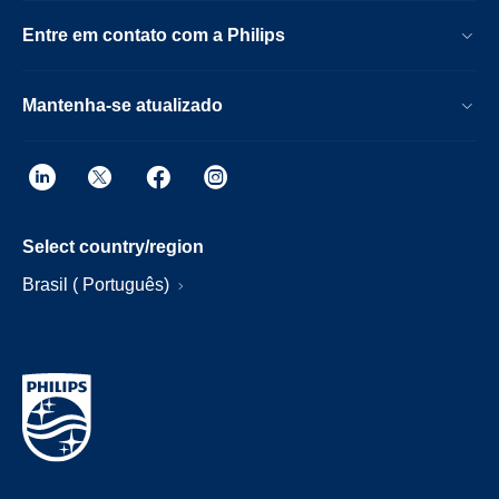
Entre em contato com a Philips
Mantenha-se atualizado
Select country/region
Brasil ( Português)