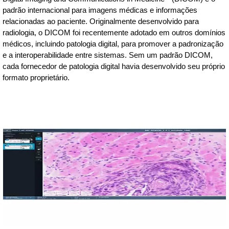
padrão internacional para imagens médicas e informações
relacionadas ao paciente. Originalmente desenvolvido para
radiologia, o DICOM foi recentemente adotado em outros domínios
médicos, incluindo patologia digital, para promover a padronização
e a interoperabilidade entre sistemas. Sem um padrão DICOM,
cada fornecedor de patologia digital havia desenvolvido seu próprio
formato proprietário.