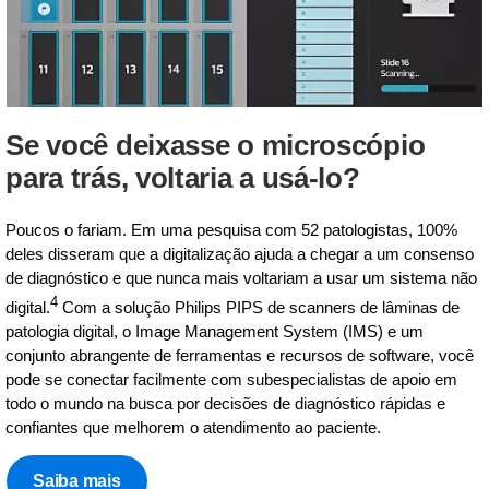
Se você deixasse o microscópio
para trás, voltaria a usá-lo?
Poucos o fariam. Em uma pesquisa com 52 patologistas, 100%
deles disseram que a digitalização ajuda a chegar a um consenso
de diagnóstico e que nunca mais voltariam a usar um sistema não
4
digital.
Com a solução Philips PIPS de scanners de lâminas de
patologia digital, o Image Management System (IMS) e um
conjunto abrangente de ferramentas e recursos de software, você
pode se conectar facilmente com subespecialistas de apoio em
todo o mundo na busca por decisões de diagnóstico rápidas e
confiantes que melhorem o atendimento ao paciente.
Saiba mais