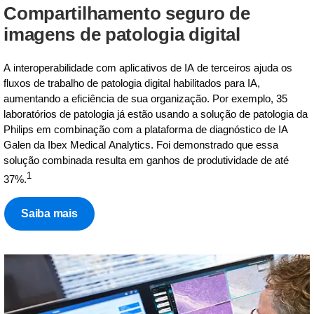
Compartilhamento seguro de
imagens de patologia digital
A interoperabilidade com aplicativos de IA de terceiros ajuda os
fluxos de trabalho de patologia digital habilitados para IA,
aumentando a eficiência de sua organização. Por exemplo, 35
laboratórios de patologia já estão usando a solução de patologia da
Philips em combinação com a plataforma de diagnóstico de IA
Galen da Ibex Medical Analytics. Foi demonstrado que essa
solução combinada resulta em ganhos de produtividade de até
1
37%.
Saiba mais