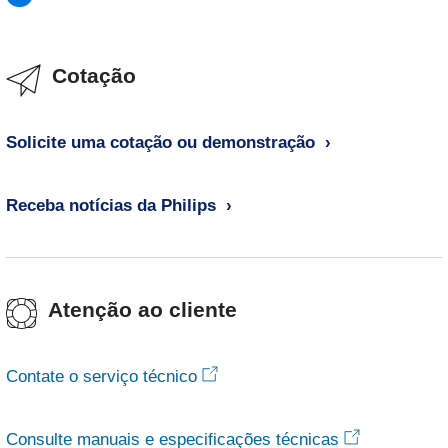
Cotação
Solicite uma cotação ou demonstração
Receba notícias da Philips
Atenção ao cliente
Contate o serviço técnico
Consulte manuais e especificações técnicas