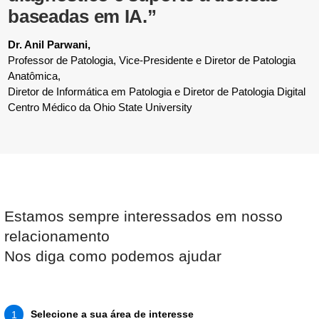
baseadas em IA.”
Dr. Anil Parwani,
Professor de Patologia, Vice-Presidente e Diretor de Patologia
Anatômica,
Diretor de Informática em Patologia e Diretor de Patologia Digital
Centro Médico da Ohio State University
Estamos sempre interessados em nosso
relacionamento
Nos diga como podemos ajudar
Selecione a sua área de interesse
1