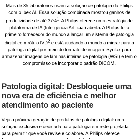
Mais de 35 laboratórios usam a solução de patologia da Philips
com o Ibex AI. Essa solução combinada mostrou ganhos de
1
produtividade de até 37%
. A Philips oferece uma estratégia de
plataforma de IA (Inteligência Artificial) aberta. A Philips foi o
primeiro fornecedor do mundo a lançar um sistema de patologia
2
digital com rótulo IVD
e está ajudando o mundo a migrar para a
patologia digital por meio do formato de imagem iSyntax para
armazenar imagens de lâminas inteiras de patologia (WSI) e tem o
compromisso de incorporar o padrão DICOM.
Patologia digital: Desbloqueie uma
nova era de eficiência e melhor
atendimento ao paciente
Veja a próxima geração de produtos de patologia digital: uma
solução exclusiva e dedicada para patologia em rede projetada
para permitir que você revise e colabore. A Philips oferece