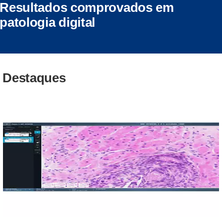
Resultados comprovados em
patologia digital
Destaques