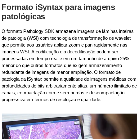
Formato iSyntax para imagens
patológicas
O formato Pathology SDK armazena imagens de lâminas inteiras
de patologia (WSI) com tecnologia de transformação de wavelet
que permite aos usuários aplicar zoom e pan rapidamente nas
imagens WSI. A codificação e a decodificação podem ser
processadas em tempo real e em um tamanho de arquivo 25%
menor do que outros formatos que exigem armazenamento
redundante de imagens de menor ampliação. O formato de
patologia da iSyntax permite a qualidade de imagens médicas com
profundidades de bits arbitrariamente altas, um número ilimitado de
canais, compactação com e sem perdas e descompactação
progressiva em termos de resolução e qualidade.