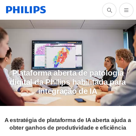
Plataforma aberta de patologia
digital da Philips habilitada para
integração de IA
A estratégia de plataforma de IA aberta ajuda a
obter ganhos de produtividade e eficiência