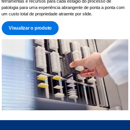
ferramentas e recursos para cada estágio do processo de
patologia para uma experiência abrangente de ponta a ponta com
um custo total de propriedade atraente por slide.
Visualizar o produto