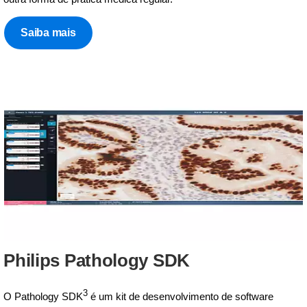
Saiba mais
Philips Pathology SDK
3
O Pathology SDK
é um kit de desenvolvimento de software