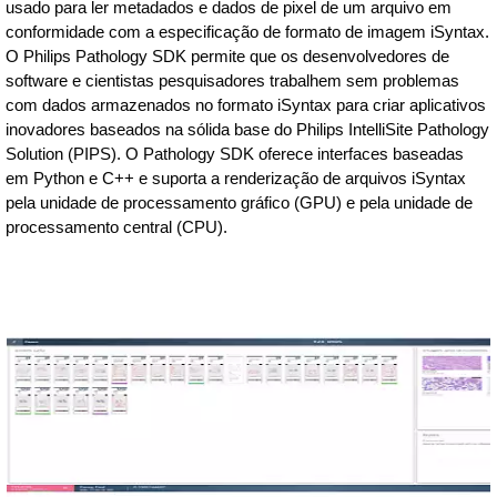
usado para ler metadados e dados de pixel de um arquivo em
conformidade com a especificação de formato de imagem iSyntax.
O Philips Pathology SDK permite que os desenvolvedores de
software e cientistas pesquisadores trabalhem sem problemas
com dados armazenados no formato iSyntax para criar aplicativos
inovadores baseados na sólida base do Philips IntelliSite Pathology
Solution (PIPS). O Pathology SDK oferece interfaces baseadas
em Python e C++ e suporta a renderização de arquivos iSyntax
pela unidade de processamento gráfico (GPU) e pela unidade de
processamento central (CPU).