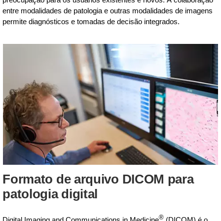
entre modalidades de patologia e outras modalidades de imagens
permite diagnósticos e tomadas de decisão integrados.
Formato de arquivo DICOM para
patologia digital
®
Digital Imaging and Communications in Medicine
(DICOM) é o