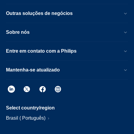
Outras soluções de negócios
Sobre nós
Entre em contato com a Philips
Mantenha-se atualizado
Select country/region
Brasil ( Português)