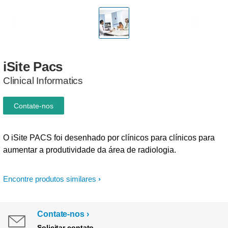
iSite
Pacs
Clinical Informatics
Contate-nos
O iSite PACS foi desenhado por clínicos para clínicos para
aumentar a produtividade da área de radiologia.
Encontre produtos similares
Contate-nos
Solicitar contato