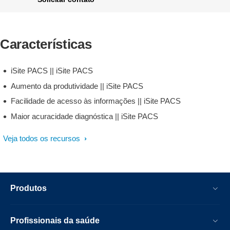
Características
iSite PACS || iSite PACS
Aumento da produtividade || iSite PACS
Facilidade de acesso às informações || iSite PACS
Maior acuracidade diagnóstica || iSite PACS
Veja todos os recursos
Produtos
Profissionais da saúde