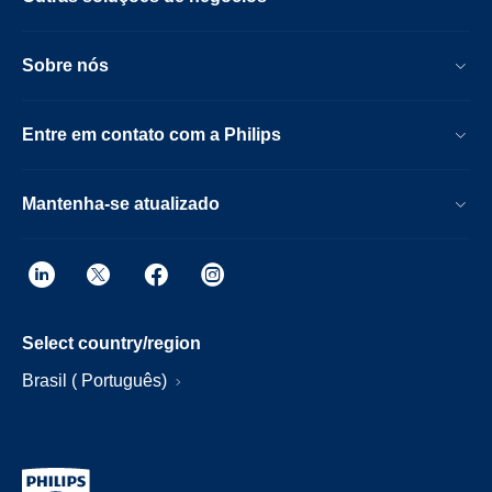
Sobre nós
Entre em contato com a Philips
Mantenha-se atualizado
Select country/region
Brasil ( Português)