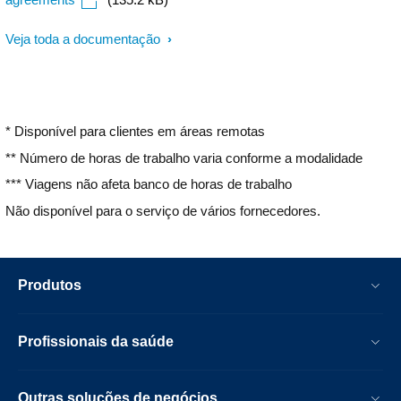
Veja toda a documentação
* Disponível para clientes em áreas remotas
** Número de horas de trabalho varia conforme a modalidade
*** Viagens não afeta banco de horas de trabalho
Não disponível para o serviço de vários fornecedores.
Produtos
Profissionais da saúde
Outras soluções de negócios