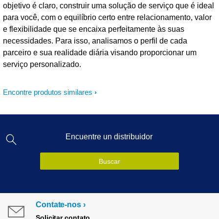
objetivo é claro, construir uma solução de serviço que é ideal
para você, com o equilíbrio certo entre relacionamento, valor
e flexibilidade que se encaixa perfeitamente às suas
necessidades. Para isso, analisamos o perfil de cada
parceiro e sua realidade diária visando proporcionar um
serviço personalizado.
Encontre produtos similares
Encuentre un distribuidor
Buscar
Contate-nos
Solicitar contato