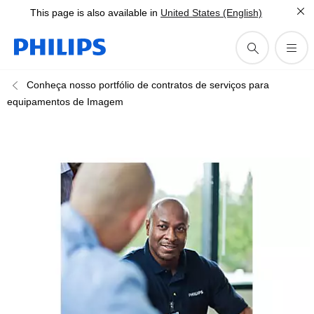
This page is also available in
United States (English)
Conheça nosso portfólio de contratos de serviços para
equipamentos de Imagem