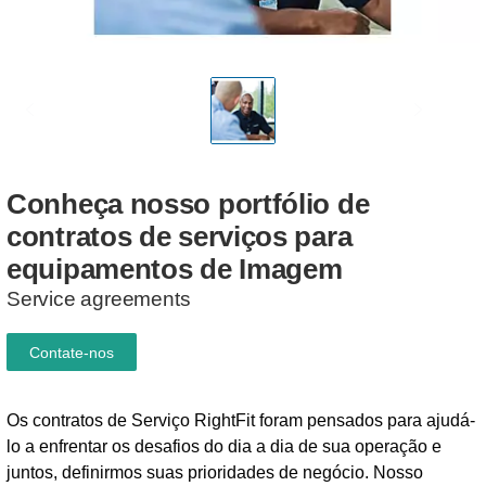
Conheça
nosso
portfólio
de
contratos
de
serviços
para
equipamentos
de
Imagem
Service agreements
Contate-nos
Os contratos de Serviço RightFit foram pensados para ajudá-
lo a enfrentar os desafios do dia a dia de sua operação e
juntos, definirmos suas prioridades de negócio. Nosso