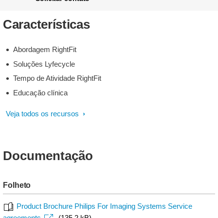
Características
Abordagem RightFit
Soluções Lyfecycle
Tempo de Atividade RightFit
Educação clínica
Veja todos os recursos
Documentação
Folheto
Product Brochure Philips For Imaging Systems Service
agreements
(135.2 kB)