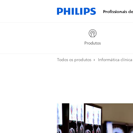
Profissionais d
Produtos
Todos os produtos
Informática clínic