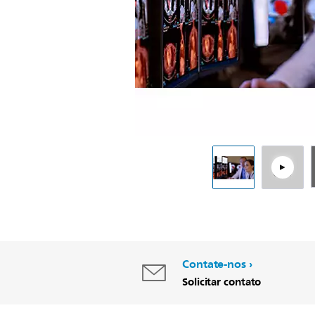
Contate-nos
Solicitar contato