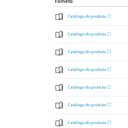
Folheto
Catálogo do produto
Catálogo do produto
Catálogo do produto
Catálogo do produto
Catálogo do produto
Catálogo do produto
Catálogo do produto