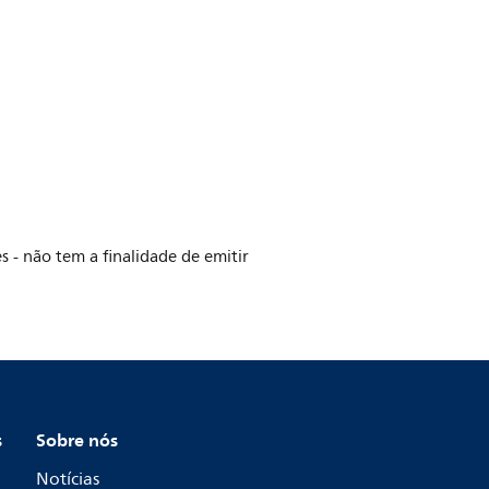
 - não tem a finalidade de emitir
s
Sobre nós
Notícias