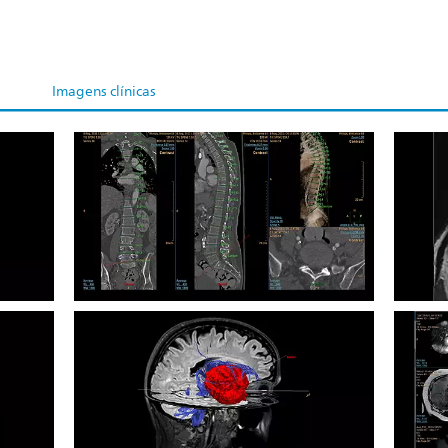
Imagens clínicas