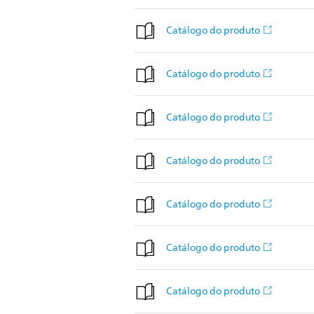
Catálogo do produto
Catálogo do produto
Catálogo do produto
Catálogo do produto
Catálogo do produto
Catálogo do produto
Catálogo do produto