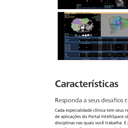
Características
Responda a seus desafios cl
Cada especialidade clínica tem seus re
de aplicações do Portal IntelliSpace
disciplinas nas quais você trabalha.