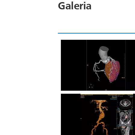
Galeria