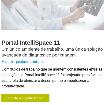
Portal
IntelliSpace
11
Um único ambiente de trabalho, uma única solução
avançada de diagnóstico por imagem
Encontre produtos similares
Com fluxos de trabalho que se mantêm consistentes entre as
aplicações, o Portal IntelliSpace 11 foi projetado para facilitar
sua tarefa de otimizar o desempenho e impulsionar a
produtividade.
Contate o suporte técnico