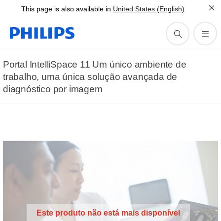
This page is also available in
United States (English)
Portal IntelliSpace 11 Um único ambiente de
trabalho, uma única solução avançada de
diagnóstico por imagem
Este produto não está mais disponível