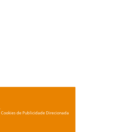
.
de Cookies de Publicidade Direcionada