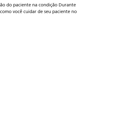
ção do paciente na condição Durante
e como você cuidar de seu paciente no