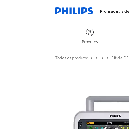
Profissionais d
Produtos
Todos os produtos
Efficia 