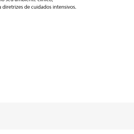
 diretrizes de cuidados intensivos.