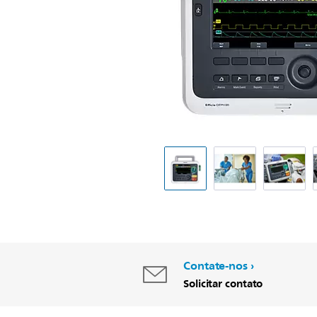
Contate-nos
Solicitar contato