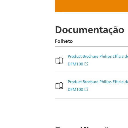
Documentação
Folheto
Product Brochure Philips Efficia d
DFM100
Product Brochure Philips Efficia d
DFM100