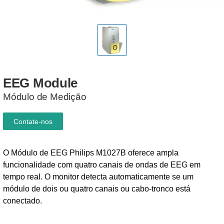
EEG
Module
Módulo de Medição
Contate-nos
O Módulo de EEG Philips M1027B oferece ampla
funcionalidade com quatro canais de ondas de EEG em
tempo real. O monitor detecta automaticamente se um
módulo de dois ou quatro canais ou cabo-tronco está
conectado.