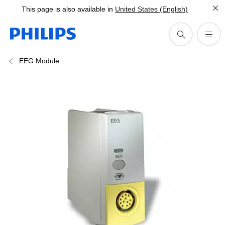
This page is also available in
United States (English)
EEG Module