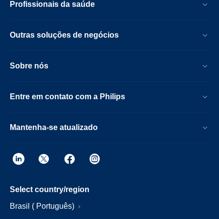
Profissionais da saúde
Outras soluções de negócios
Sobre nós
Entre em contato com a Philips
Mantenha-se atualizado
Select country/region
Brasil ( Português)