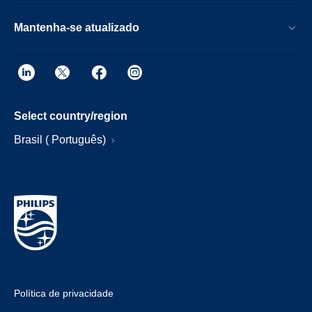
Mantenha-se atualizado
Select country/region
Brasil ( Português)
Política de privacidade