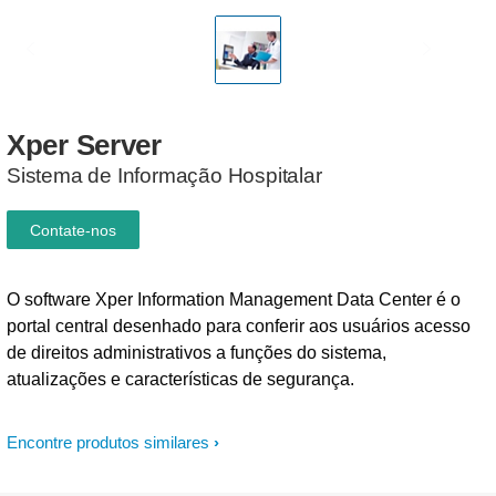
Xper
Server
Sistema de Informação Hospitalar
Contate-nos
O software Xper Information Management Data Center é o
portal central desenhado para conferir aos usuários acesso
de direitos administrativos a funções do sistema,
atualizações e características de segurança.
Encontre produtos similares