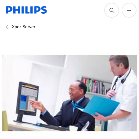
Xper Server