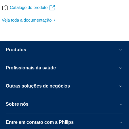
Catálogo do produto
Veja toda a documentação
Produtos
Profissionais da saúde
Outras soluções de negócios
Sobre nós
Entre em contato com a Philips