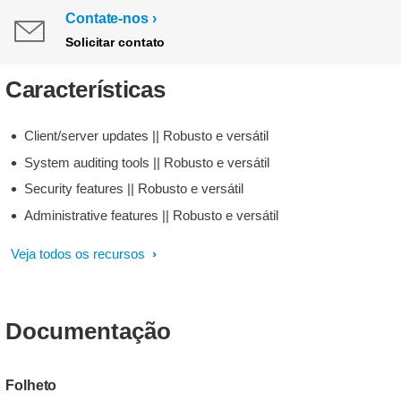
Contate-nos
Solicitar contato
Características
Client/server updates || Robusto e versátil
System auditing tools || Robusto e versátil
Security features || Robusto e versátil
Administrative features || Robusto e versátil
Veja todos os recursos
Documentação
Folheto