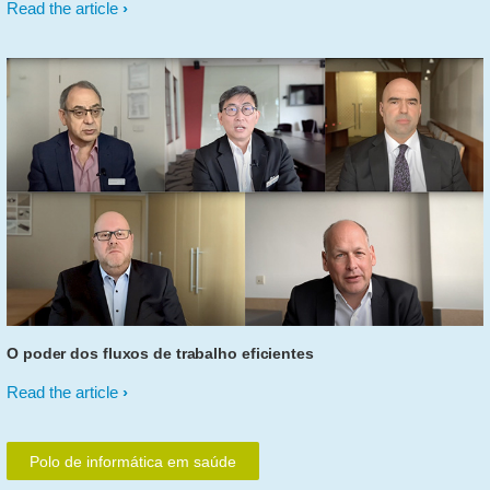
Read the article
O poder dos fluxos de trabalho eficientes
Read the article
Polo de informática em saúde