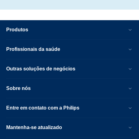
Produtos
Profissionais da saúde
Outras soluções de negócios
Sobre nós
Entre em contato com a Philips
Mantenha-se atualizado