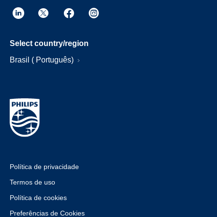
Select country/region
Brasil ( Português)
Política de privacidade
Termos de uso
Política de cookies
Preferências de Cookies