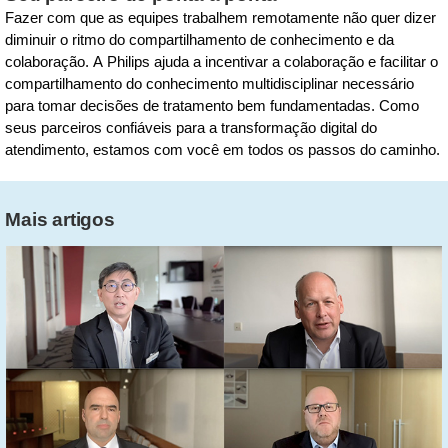
Fazer com que as equipes trabalhem remotamente não quer dizer
diminuir o ritmo do compartilhamento de conhecimento e da
colaboração. A Philips ajuda a incentivar a colaboração e facilitar o
compartilhamento do conhecimento multidisciplinar necessário
para tomar decisões de tratamento bem fundamentadas. Como
seus parceiros confiáveis para a transformação digital do
atendimento, estamos com você em todos os passos do caminho.
Mais artigos