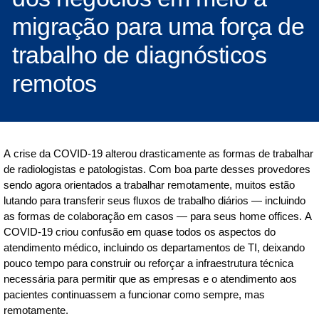
migração para uma força de
trabalho de diagnósticos
remotos
A crise da COVID-19 alterou drasticamente as formas de trabalhar
de radiologistas e patologistas. Com boa parte desses provedores
sendo agora orientados a trabalhar remotamente, muitos estão
lutando para transferir seus fluxos de trabalho diários — incluindo
as formas de colaboração em casos — para seus home offices. A
COVID-19 criou confusão em quase todos os aspectos do
atendimento médico, incluindo os departamentos de TI, deixando
pouco tempo para construir ou reforçar a infraestrutura técnica
necessária para permitir que as empresas e o atendimento aos
pacientes continuassem a funcionar como sempre, mas
remotamente.