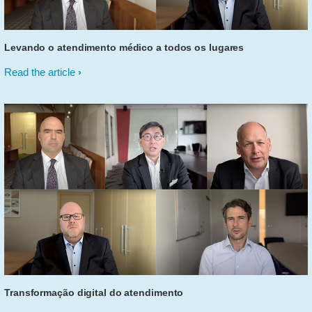
Levando o atendimento médico a todos os lugares
Read the article
Transformação digital do atendimento