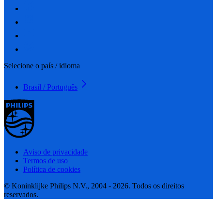
Selecione o país / idioma
Brasil / Português
Aviso de privacidade
Termos de uso
Política de cookies
© Koninklijke Philips N.V., 2004 - 2026. Todos os direitos
reservados.