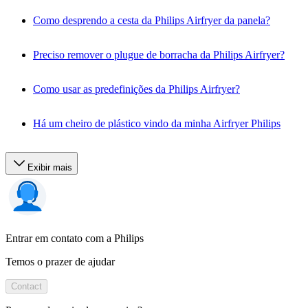
Como desprendo a cesta da Philips Airfryer da panela?
Preciso remover o plugue de borracha da Philips Airfryer?
Como usar as predefinições da Philips Airfryer?
Há um cheiro de plástico vindo da minha Airfryer Philips
Exibir mais
Entrar em contato com a Philips
Temos o prazer de ajudar
Contact