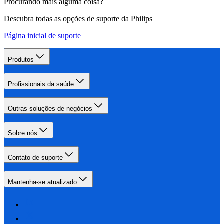
Procurando mais alguma coisa?
Descubra todas as opções de suporte da Philips
Página inicial de suporte
Produtos
Profissionais da saúde
Outras soluções de negócios
Sobre nós
Contato de suporte
Mantenha-se atualizado