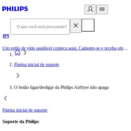
Um estilo de vida saudável começa aqui. Cadastre-se e receba ofertas exclusivas.
Página inicial de suporte
O botão ligar/desligar da Philips Airfryer não apaga
Página inicial de suporte
Suporte da Philips