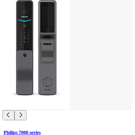
Philips 7000 series