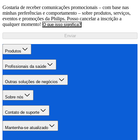
Gostaria de receber comunicações promocionais – com base nas
minhas preferências e comportamento – sobre produtos, serviços,
eventos e promoções da Philips. Posso cancelar a inscrição a
qualquer momento!
O que isso significa?
Enviar
Produtos
Profissionais da saúde
Outras soluções de negócios
Sobre nós
Contato de suporte
Mantenha-se atualizado