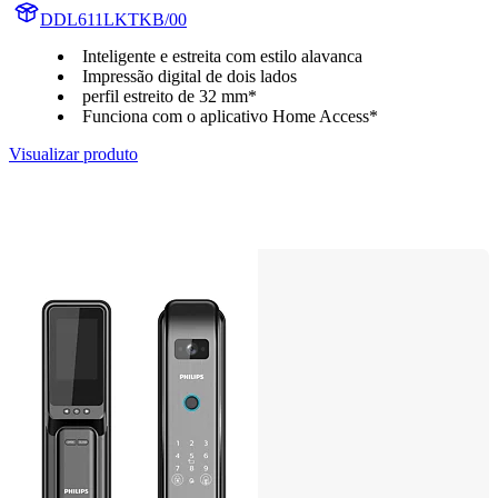
DDL611LKTKB/00
Inteligente e estreita com estilo alavanca
Impressão digital de dois lados
perfil estreito de 32 mm*
Funciona com o aplicativo Home Access*
Visualizar produto