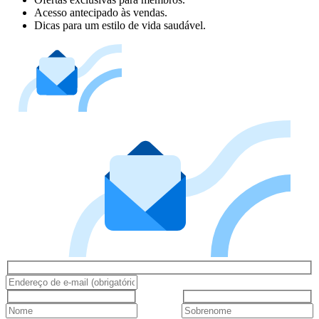
Acesso antecipado às vendas.
Dicas para um estilo de vida saudável.