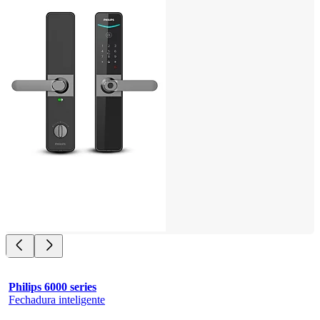
Philips 6000 series
Fechadura inteligente