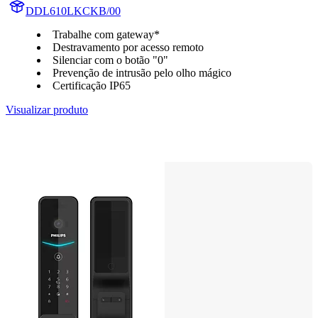
DDL610LKCKB/00
Trabalhe com gateway*
Destravamento por acesso remoto
Silenciar com o botão "0"
Prevenção de intrusão pelo olho mágico
Certificação IP65
Visualizar produto