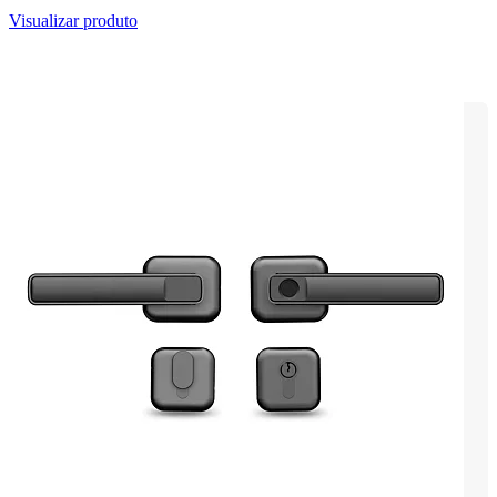
Visualizar produto