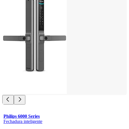
Philips 6000 Series
Fechadura inteligente