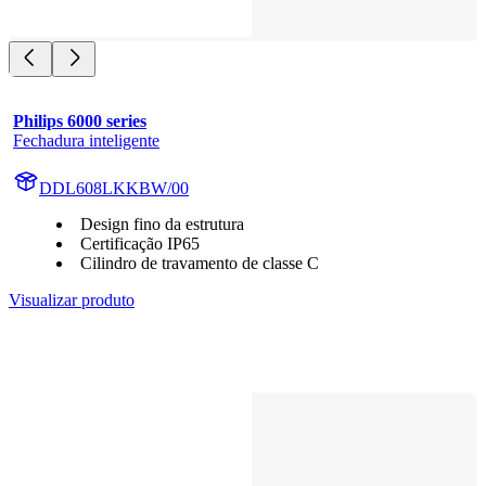
Philips 6000 series
Fechadura inteligente
DDL608LKKBW/00
Design fino da estrutura
Certificação IP65
Cilindro de travamento de classe C
Visualizar produto