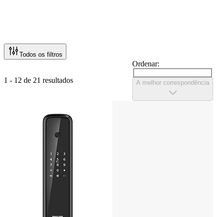
Todos os filtros
Ordenar:
1 - 12 de 21 resultados
A melhor correspondência