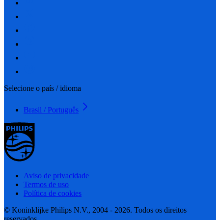
Selecione o país / idioma
Brasil / Português
Aviso de privacidade
Termos de uso
Política de cookies
© Koninklijke Philips N.V., 2004 - 2026. Todos os direitos
reservados.