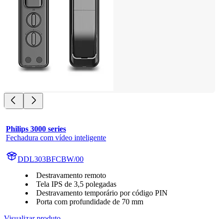
Philips 3000 series
Fechadura com vídeo inteligente
DDL303BFCBW/00
Destravamento remoto
Tela IPS de 3,5 polegadas
Destravamento temporário por código PIN
Porta com profundidade de 70 mm
Visualizar produto