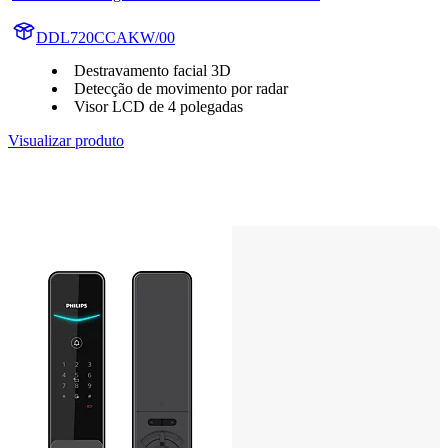
DDL720CCAKW/00
Destravamento facial 3D
Detecção de movimento por radar
Visor LCD de 4 polegadas
Visualizar produto