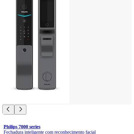
Philips 7000 series
Fechadura inteligente com reconhecimento facial