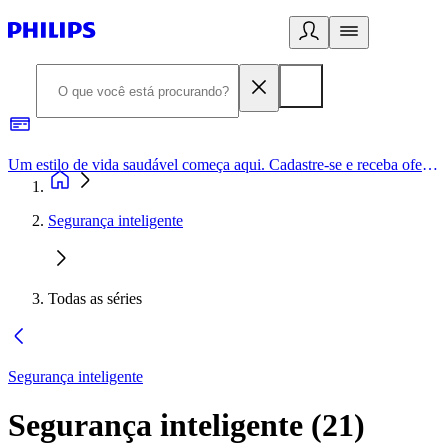
Um estilo de vida saudável começa aqui. Cadastre-se e receba ofertas exclusivas.
Segurança inteligente
Todas as séries
Segurança inteligente
Segurança inteligente
(
21
)