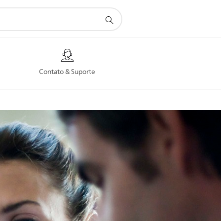
Contato & Suporte