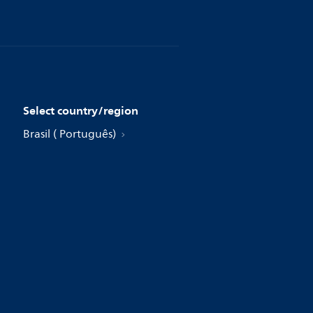
Select country/region
Brasil ( Português)