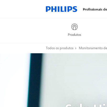
Profissionais d
Produtos
Todos os produtos
Monitoramento de