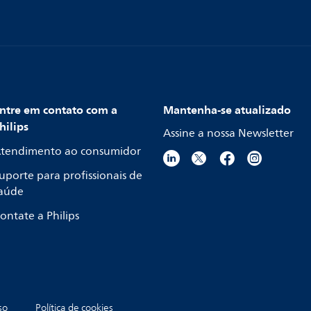
ntre em contato com a
Mantenha-se atualizado
hilips
Assine a nossa Newsletter
tendimento ao consumidor
uporte para profissionais de
aúde
ontate a Philips
so
Política de cookies