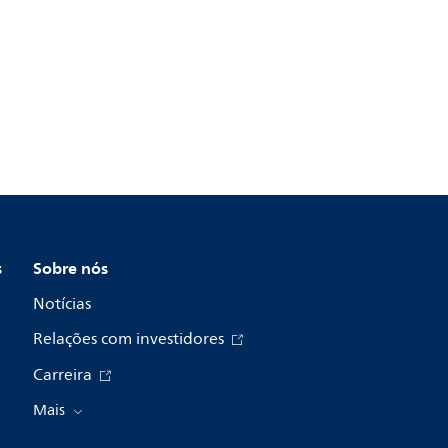
s
Sobre nós
Notícias
Relações com investidores
Carreira
Mais