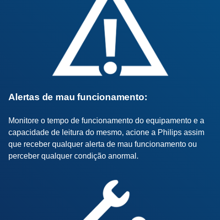
Alertas de mau funcionamento:
Monitore o tempo de funcionamento do equipamento e a
capacidade de leitura do mesmo, acione a Philips assim
que receber qualquer alerta de mau funcionamento ou
perceber qualquer condição anormal.