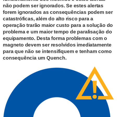
não podem ser ignorados. Se estes alertas
forem ignorados as consequências podem ser
catastróficas, além do alto risco para a
operação trarão maior custo para a solução do
problema e um maior tempo de paralisação do
equipamento. Desta forma problemas com o
magneto devem ser resolvidos imediatamente
para que não se intensifiquem e tenham como
consequência um Quench.