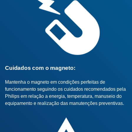
Cuidados com o magneto:
Mantenha o magneto em condições perfeitas de
funcionamento seguindo os cuidados recomendados pela
Philips em relação a energia, temperatura, manuseio do
equipamento e realização das manutenções preventivas.