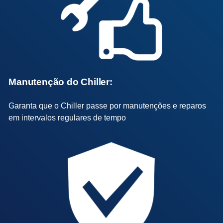
Manutenção do Chiller:
Garanta que o Chiller passe por manutenções e reparos
em intervalos regulares de tempo