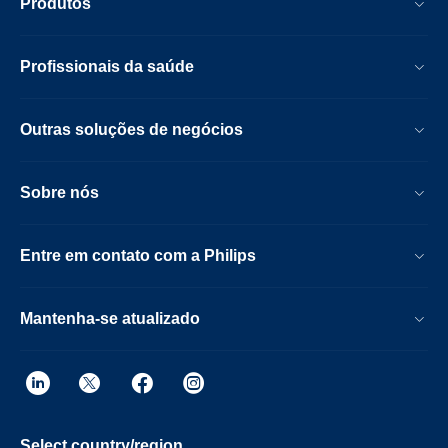
Produtos
Profissionais da saúde
Outras soluções de negócios
Sobre nós
Entre em contato com a Philips
Mantenha-se atualizado
Select country/region