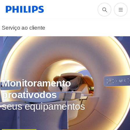
Serviço ao cliente
Monitoramento
proativodos
seus equipamentos