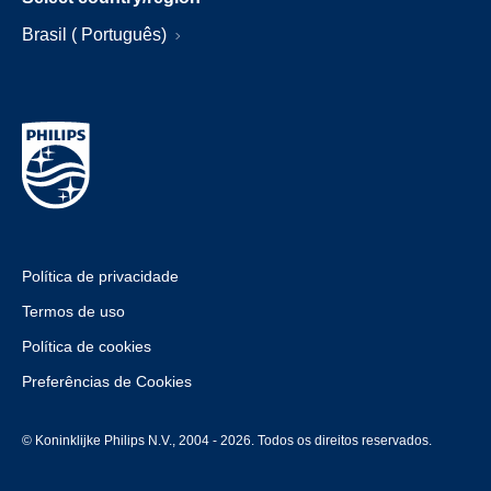
Brasil ( Português)
Política de privacidade
Termos de uso
Política de cookies
Preferências de Cookies
© Koninklijke Philips N.V., 2004 - 2026. Todos os direitos reservados.