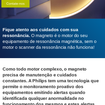
Contate-nos
Fique atento aos cuidados com sua
ressonância.
O magneto é o motor do seu
equipamento de ressonância magnética, sem o
motor o scanner da ressonância não funciona!
Como todo motor complexo, o magneto
precisa de manutenção e cuidados
constantes. A Philips tem uma tecnologia que
permite o monitoramento proativo dos
equipamentos emitindo alertas quando
identificada qualquer anormalidade no
funcionamento dos mesmos e estes alertas