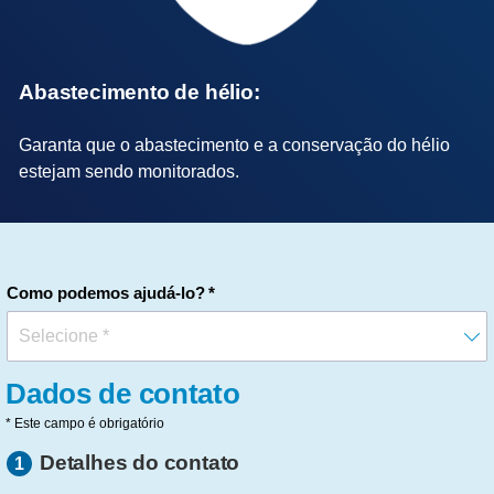
Abastecimento de hélio:
Garanta que o abastecimento e a conservação do hélio
estejam sendo monitorados.
Como podemos ajudá-lo?
Dados de contato
* Este campo é obrigatório
Detalhes do contato
1