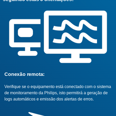
Conexão remota:
Verifique se o equipamento está conectado com o sistema
de monitoramento da Philips, isto permitirá a geração de
logs automáticos e emissão dos alertas de erros.