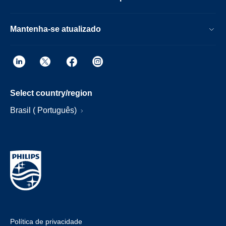
Mantenha-se atualizado
Select country/region
Brasil ( Português)
Política de privacidade