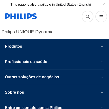
This page is also available in
United States (English)
Philips UNIQUE Dynamic
Produtos
Profissionais da saúde
Outras soluções de negócios
Sobre nós
Entre em contato com a Philips