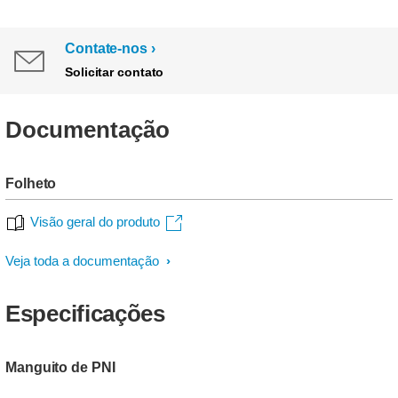
Contate-nos
Solicitar contato
Documentação
Folheto
Visão geral do produto
Veja toda a documentação
Especificações
Manguito de PNI