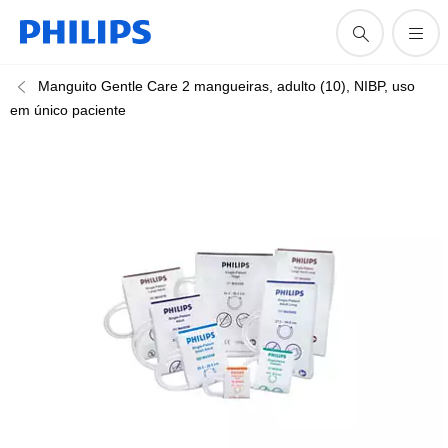
Manguito Gentle Care 2 mangueiras, adulto (10), NIBP, uso
em único paciente