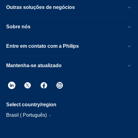
Outras soluções de negócios
Sobre nós
Entre em contato com a Philips
Mantenha-se atualizado
Select country/region
Brasil ( Português)