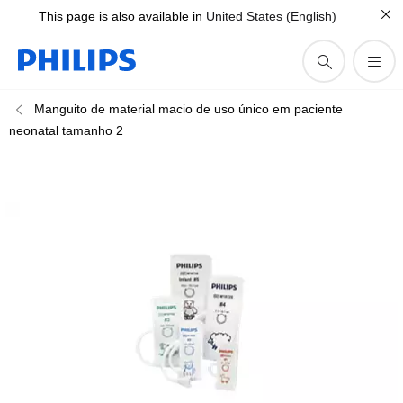
This page is also available in
United States (English)
Manguito de material macio de uso único em paciente
neonatal tamanho 2