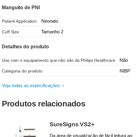
Manguito de PNI
Neonato
Patient Application
Tamanho 2
Cuff Size
Detalhes do produto
Não
Use com o equipamento que não são da Philips Healthcare
NIBP
Categoria do produto
Veja todas as especificações
Produtos relacionados
SureSigns VS2+
Da área de visualização de fácil leitura ao