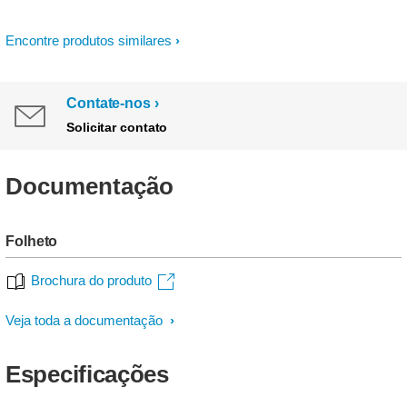
Encontre produtos similares
Contate-nos
Solicitar contato
Documentação
Folheto
Brochura do produto
Veja toda a documentação
Especificações