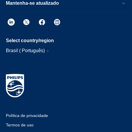
Mantenha-se atualizado
Select country/region
Brasil ( Português)
Política de privacidade
Termos de uso