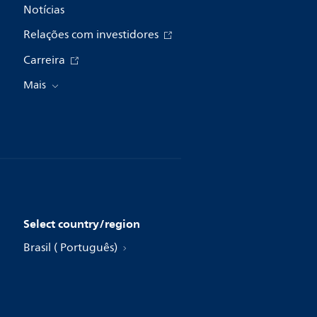
Notícias
Relações com investidores
Carreira
Mais
Select country/region
Brasil ( Português)