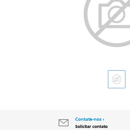
Contate-nos
Solicitar contato