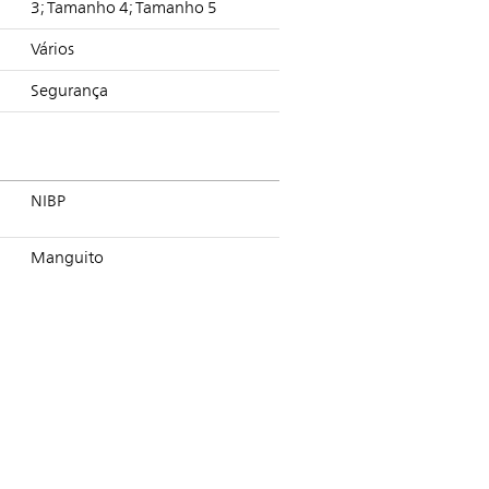
3; Tamanho 4; Tamanho 5
Vários
Segurança
NIBP
Manguito