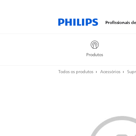
Profissionais d
Produtos
Todos os produtos
Acessórios
Supr