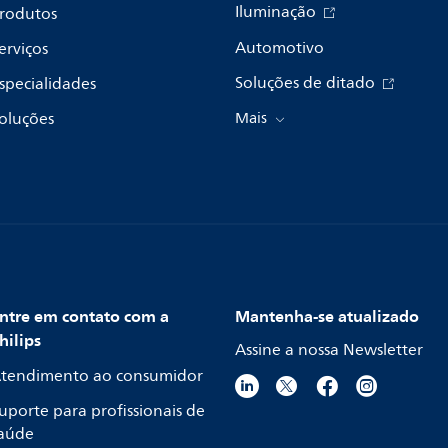
Iluminação
rodutos
Automotivo
erviços
Soluções de ditado
specialidades
oluções
Mais
ntre em contato com a
Mantenha-se atualizado
hilips
Assine a nossa Newsletter
tendimento ao consumidor
uporte para profissionais de
aúde