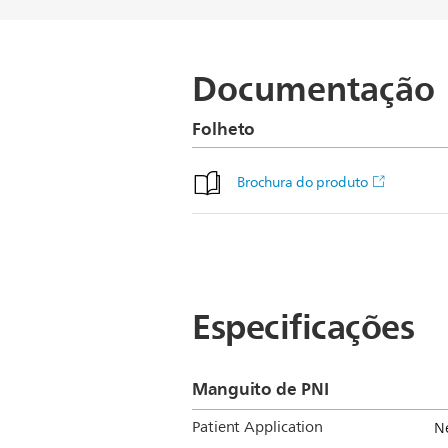
Documentação
Folheto
Brochura do produto
Especificações
Manguito de PNI
Patient Application
N