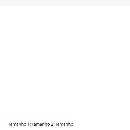
Tamanho 1; Tamanho 2; Tamanho