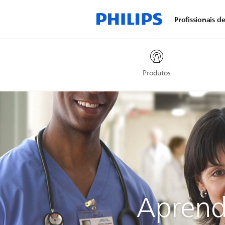
Profissionais d
Produtos
Aprendi