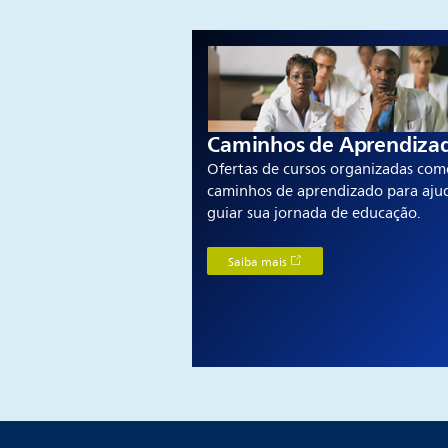
Caminhos de Aprendiza
Ofertas de cursos organizadas com
caminhos de aprendizado para aju
guiar sua jornada de educação.
Saiba mais