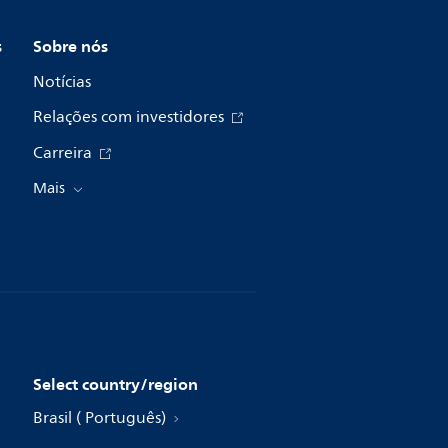
s
Sobre nós
Notícias
Relações com investidores
Carreira
Mais
Select country/region
Brasil ( Português)