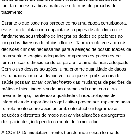
facilita o acesso a boas práticas em termos de jornadas de
tratamento.
Durante o que pode nos parecer como uma época perturbadora,
esse tipo de plataforma capacita as equipes de atendimento e
fundamenta seu trabalho de integrar os dados de pacientes ao
longo dos diversos domínios clínicos. Também oferece apoio às
decisões clínicas necessárias para a seleção de possibilidades de
tratamento e terapias adequadas, mapeando os pacientes de
forma eficaz e direcionando-os para o tratamento mais adequado.
Com o uso dessas soluções, uma enorme quantidade de dados
estruturados torna-se disponível para que os profissionais de
saúde possam
tomar conhecimento
das mudanças de padrões da
prática clínica, incentivando um aprendizado contínuo e, ao
mesmo tempo, mantendo a qualidade clínica. Soluções de
informática de importância significativa podem ser implementadas
remotamente como apoio ao ambiente atual e integrar-se às
soluções existentes de modo a criar visualizações abrangentes
dos pacientes, independentemente do fornecedor.
A COVID-19, indubitavelmente, transformou nossa forma de