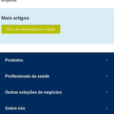
empresa.
Mais artigos
Polo de informática em saúde
Produtos
Profissionais da saúde
Outras soluções de negócios
Sobre nós