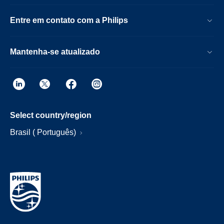
Entre em contato com a Philips
Mantenha-se atualizado
Select country/region
Brasil ( Português)