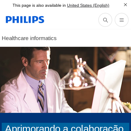
This page is also available in
United States (English)
Healthcare informatics
Aprimorando a colaboração