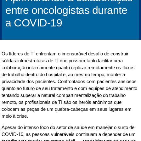
entre oncologistas durante
a COVID-19
Os líderes de TI enfrentam o imensurável desafio de construir
sólidas infraestruturas de TI que possam tanto facilitar uma
colaboração internamente quanto replicar remotamente os fluxos
de trabalho dentro do hospital e, ao mesmo tempo, manter a
privacidade dos pacientes. Confrontados com pacientes ansiosos
quanto ao futuro de seu tratamento e com equipes de atendimento
tentando superar a natural compartimentalização do trabalho
remoto, os profissionais de TI são os heróis anônimos que
colocam as peças de um quebra-cabeças em seus lugares em
meio à crise.
Apesar do intenso foco do setor de saúde em manejar o surto de
COVID-19, as pessoas vulneráveis continuam a depender de um