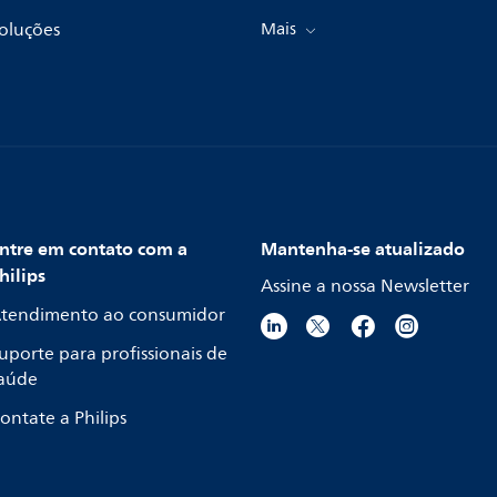
oluções
Mais
ntre em contato com a
Mantenha-se atualizado
hilips
Assine a nossa Newsletter
tendimento ao consumidor
uporte para profissionais de
aúde
ontate a Philips