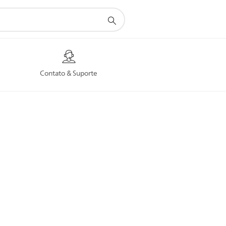
Contato & Suporte