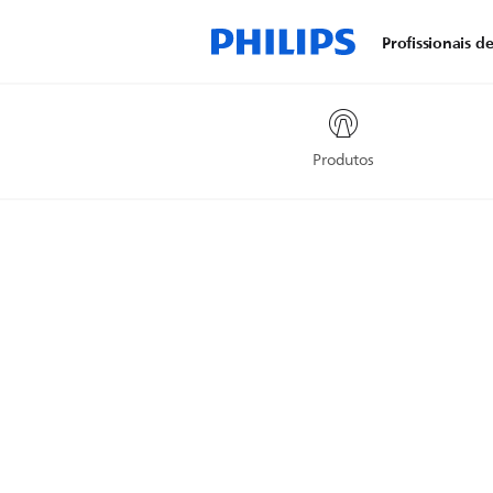
Profissionais d
Produtos