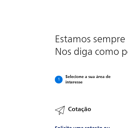
Estamos sempre 
Nos diga como 
Selecione a sua área de
1
interesse
Cotação