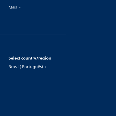
Mais
Select country/region
Brasil ( Português)