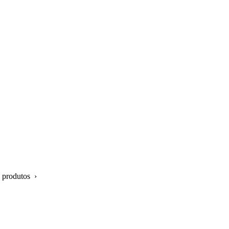
 produtos ›