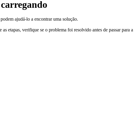
 carregando
o podem ajudá-lo a encontrar uma solução.
as etapas, verifique se o problema foi resolvido antes de passar para a