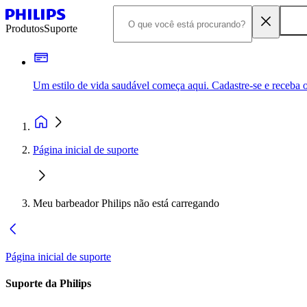
Produtos
Suporte
Um estilo de vida saudável começa aqui. Cadastre-se e receba o
Página inicial de suporte
Meu barbeador Philips não está carregando
Página inicial de suporte
Suporte da Philips