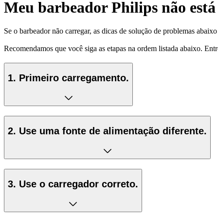
Meu barbeador Philips não está
Se o barbeador não carregar, as dicas de solução de problemas abaix
Recomendamos que você siga as etapas na ordem listada abaixo. Entre 
1. Primeiro carregamento.
2. Use uma fonte de alimentação diferente.
3. Use o carregador correto.