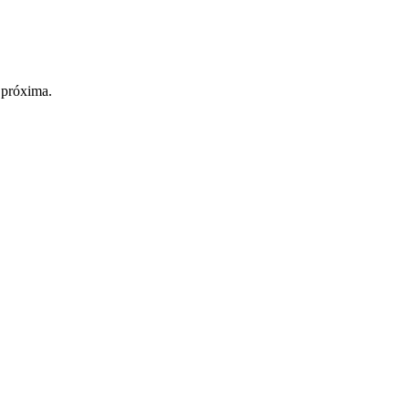
 próxima.