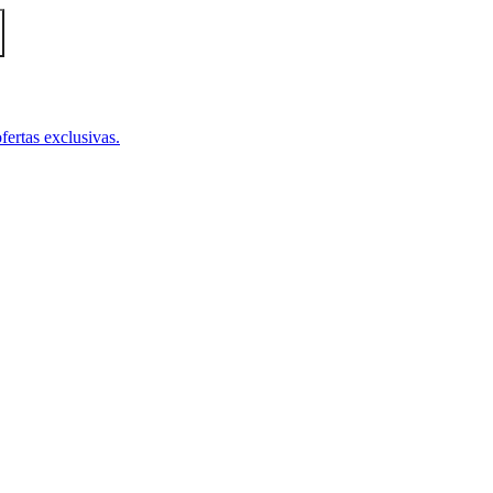
fertas exclusivas.