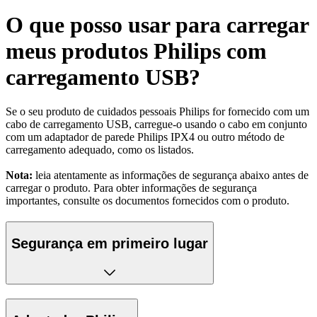
O que posso usar para carregar
meus produtos Philips com
carregamento USB?
Se o seu produto de cuidados pessoais Philips for fornecido com um
cabo de carregamento USB, carregue-o usando o cabo em conjunto
com um adaptador de parede Philips IPX4 ou outro método de
carregamento adequado, como os listados.
Nota:
leia atentamente as informações de segurança abaixo antes de
carregar o produto. Para obter informações de segurança
importantes, consulte os documentos fornecidos com o produto.
Segurança em primeiro lugar