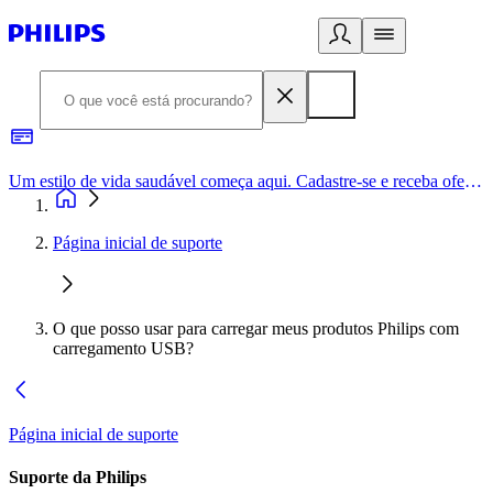
Um estilo de vida saudável começa aqui. Cadastre-se e receba ofertas exclusivas.
Página inicial de suporte
O que posso usar para carregar meus produtos Philips com
carregamento USB?
Página inicial de suporte
Suporte da Philips