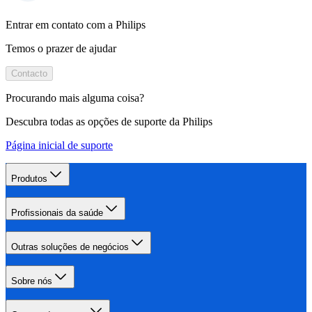
Entrar em contato com a Philips
Temos o prazer de ajudar
Contacto
Procurando mais alguma coisa?
Descubra todas as opções de suporte da Philips
Página inicial de suporte
Produtos
Profissionais da saúde
Outras soluções de negócios
Sobre nós