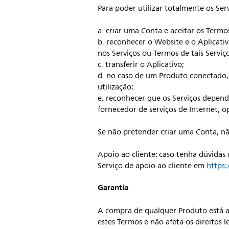
Para poder utilizar totalmente os Serv
a. criar uma Conta e aceitar os Termo
b. reconhecer o Website e o Aplicati
nos Serviços ou Termos de tais Serviç
c. transferir o Aplicativo;
d. no caso de um Produto conectado, 
utilização;
e. reconhecer que os Serviços depende
fornecedor de serviços de Internet, 
Se não pretender criar uma Conta, nã
Apoio ao cliente: caso tenha dúvidas
Serviço de apoio ao cliente em
https
Garantia
A compra de qualquer Produto está a
estes Termos e não afeta os direitos 