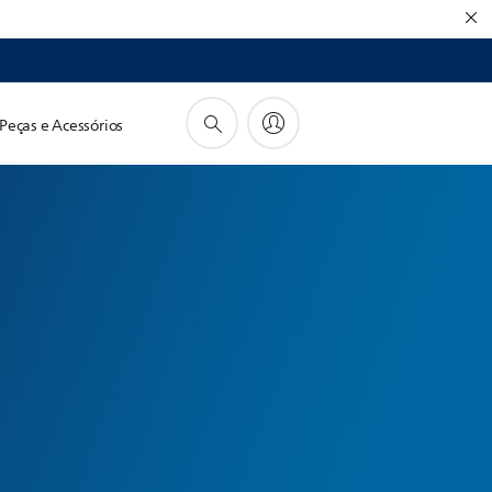
Peças e Acessórios