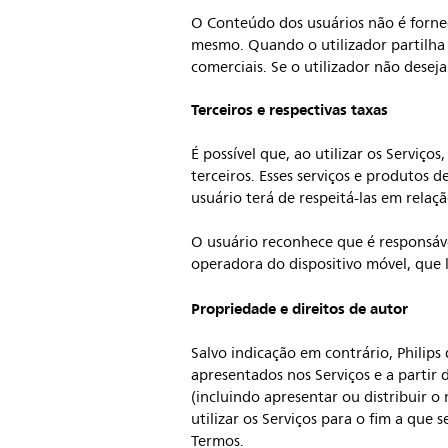
O Conteúdo dos usuários não é forne
mesmo. Quando o utilizador partilha 
comerciais. Se o utilizador não desej
Terceiros e respectivas taxas
É possível que, ao utilizar os Serviç
terceiros. Esses serviços e produtos d
usuário terá de respeitá-las em relaçã
O usuário reconhece que é responsáve
operadora do dispositivo móvel, que l
Propriedade e direitos de autor
Salvo indicação em contrário, Philips
apresentados nos Serviços e a partir
(incluindo apresentar ou distribuir o
utilizar os Serviços para o fim a qu
Termos.