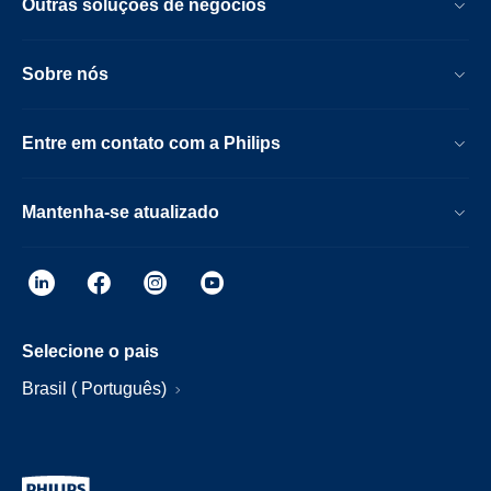
Outras soluções de negócios
Sobre nós
Entre em contato com a Philips
Mantenha-se atualizado
Selecione o pais
Brasil ( Português)