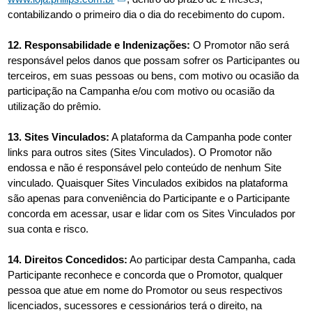
contabilizando o primeiro dia o dia do recebimento do cupom.
12. Responsabilidade e Indenizações:
O Promotor não será
responsável pelos danos que possam sofrer os Participantes ou
terceiros, em suas pessoas ou bens, com motivo ou ocasião da
participação na Campanha e/ou com motivo ou ocasião da
utilização do prêmio.
13. Sites Vinculados:
A plataforma da Campanha pode conter
links para outros sites (Sites Vinculados). O Promotor não
endossa e não é responsável pelo conteúdo de nenhum Site
vinculado. Quaisquer Sites Vinculados exibidos na plataforma
são apenas para conveniência do Participante e o Participante
concorda em acessar, usar e lidar com os Sites Vinculados por
sua conta e risco.
14. Direitos Concedidos:
Ao participar desta Campanha, cada
Participante reconhece e concorda que o Promotor, qualquer
pessoa que atue em nome do Promotor ou seus respectivos
licenciados, sucessores e cessionários terá o direito, na