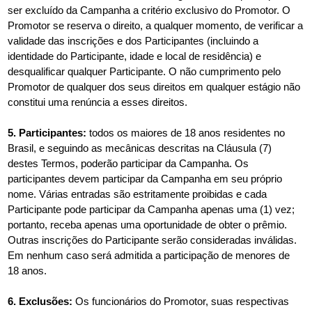
ser excluído da Campanha a critério exclusivo do Promotor. O
Promotor se reserva o direito, a qualquer momento, de verificar a
validade das inscrições e dos Participantes (incluindo a
identidade do Participante, idade e local de residência) e
desqualificar qualquer Participante. O não cumprimento pelo
Promotor de qualquer dos seus direitos em qualquer estágio não
constitui uma renúncia a esses direitos.
5. Participantes:
todos os maiores de 18 anos residentes no
Brasil, e seguindo as mecânicas descritas na Cláusula (7)
destes Termos, poderão participar da Campanha. Os
participantes devem participar da Campanha em seu próprio
nome. Várias entradas são estritamente proibidas e cada
Participante pode participar da Campanha apenas uma (1) vez;
portanto, receba apenas uma oportunidade de obter o prêmio.
Outras inscrições do Participante serão consideradas inválidas.
Em nenhum caso será admitida a participação de menores de
18 anos.
6. Exclusões:
Os funcionários do Promotor, suas respectivas