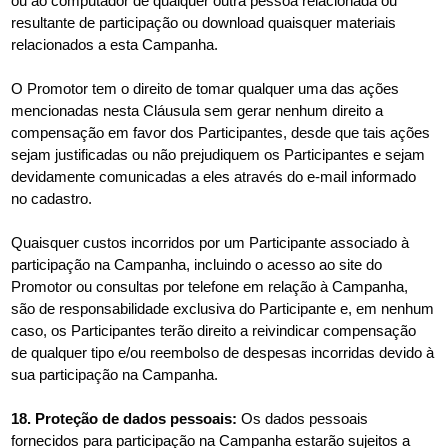
ou ao computador de qualquer outra pessoa relacionada ou
resultante de participação ou download quaisquer materiais
relacionados a esta Campanha.
O Promotor tem o direito de tomar qualquer uma das ações
mencionadas nesta Cláusula sem gerar nenhum direito a
compensação em favor dos Participantes, desde que tais ações
sejam justificadas ou não prejudiquem os Participantes e sejam
devidamente comunicadas a eles através do e-mail informado
no cadastro.
Quaisquer custos incorridos por um Participante associado à
participação na Campanha, incluindo o acesso ao site do
Promotor ou consultas por telefone em relação à Campanha,
são de responsabilidade exclusiva do Participante e, em nenhum
caso, os Participantes terão direito a reivindicar compensação
de qualquer tipo e/ou reembolso de despesas incorridas devido à
sua participação na Campanha.
18. Proteção de dados pessoais:
Os dados pessoais
fornecidos para participação na Campanha estarão sujeitos a