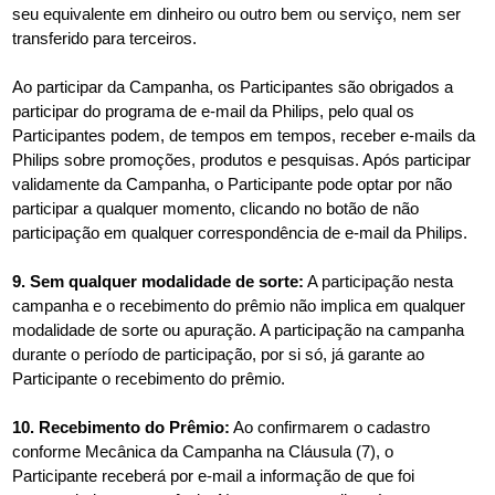
seu equivalente em dinheiro ou outro bem ou serviço, nem ser
transferido para terceiros.
Ao participar da Campanha, os Participantes são obrigados a
participar do programa de e-mail da Philips, pelo qual os
Participantes podem, de tempos em tempos, receber e-mails da
Philips sobre promoções, produtos e pesquisas. Após participar
validamente da Campanha, o Participante pode optar por não
participar a qualquer momento, clicando no botão de não
participação em qualquer correspondência de e-mail da Philips.
9. Sem qualquer modalidade de sorte:
A participação nesta
campanha e o recebimento do prêmio não implica em qualquer
modalidade de sorte ou apuração. A participação na campanha
durante o período de participação, por si só, já garante ao
Participante o recebimento do prêmio.
10. Recebimento do Prêmio:
Ao confirmarem o cadastro
conforme Mecânica da Campanha na Cláusula (7), o
Participante receberá por e-mail a informação de que foi