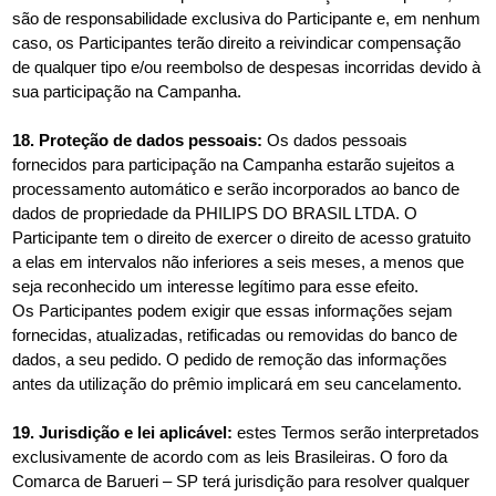
são de responsabilidade exclusiva do Participante e, em nenhum
caso, os Participantes terão direito a reivindicar compensação
de qualquer tipo e/ou reembolso de despesas incorridas devido à
sua participação na Campanha.
18. Proteção de dados pessoais:
Os dados pessoais
fornecidos para participação na Campanha estarão sujeitos a
processamento automático e serão incorporados ao banco de
dados de propriedade da PHILIPS DO BRASIL LTDA. O
Participante tem o direito de exercer o direito de acesso gratuito
a elas em intervalos não inferiores a seis meses, a menos que
seja reconhecido um interesse legítimo para esse efeito.
Os Participantes podem exigir que essas informações sejam
fornecidas, atualizadas, retificadas ou removidas do banco de
dados, a seu pedido. O pedido de remoção das informações
antes da utilização do prêmio implicará em seu cancelamento.
19. Jurisdição e lei aplicável:
estes Termos serão interpretados
exclusivamente de acordo com as leis Brasileiras. O foro da
Comarca de Barueri – SP terá jurisdição para resolver qualquer