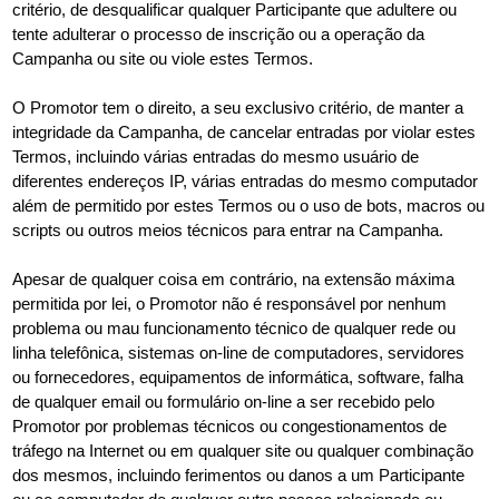
critério, de desqualificar qualquer Participante que adultere ou
tente adulterar o processo de inscrição ou a operação da
Campanha ou site ou viole estes Termos.
O Promotor tem o direito, a seu exclusivo critério, de manter a
integridade da Campanha, de cancelar entradas por violar estes
Termos, incluindo várias entradas do mesmo usuário de
diferentes endereços IP, várias entradas do mesmo computador
além de permitido por estes Termos ou o uso de bots, macros ou
scripts ou outros meios técnicos para entrar na Campanha.
Apesar de qualquer coisa em contrário, na extensão máxima
permitida por lei, o Promotor não é responsável por nenhum
problema ou mau funcionamento técnico de qualquer rede ou
linha telefônica, sistemas on-line de computadores, servidores
ou fornecedores, equipamentos de informática, software, falha
de qualquer email ou formulário on-line a ser recebido pelo
Promotor por problemas técnicos ou congestionamentos de
tráfego na Internet ou em qualquer site ou qualquer combinação
dos mesmos, incluindo ferimentos ou danos a um Participante