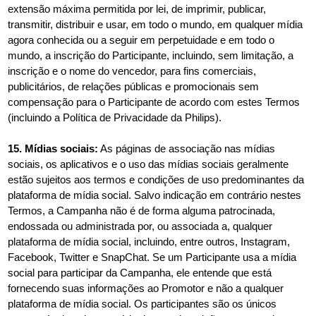
extensão máxima permitida por lei, de imprimir, publicar,
transmitir, distribuir e usar, em todo o mundo, em qualquer mídia
agora conhecida ou a seguir em perpetuidade e em todo o
mundo, a inscrição do Participante, incluindo, sem limitação, a
inscrição e o nome do vencedor, para fins comerciais,
publicitários, de relações públicas e promocionais sem
compensação para o Participante de acordo com estes Termos
(incluindo a Política de Privacidade da Philips).
15. Mídias sociais:
As páginas de associação nas mídias
sociais, os aplicativos e o uso das mídias sociais geralmente
estão sujeitos aos termos e condições de uso predominantes da
plataforma de mídia social. Salvo indicação em contrário nestes
Termos, a Campanha não é de forma alguma patrocinada,
endossada ou administrada por, ou associada a, qualquer
plataforma de mídia social, incluindo, entre outros, Instagram,
Facebook, Twitter e SnapChat. Se um Participante usa a mídia
social para participar da Campanha, ele entende que está
fornecendo suas informações ao Promotor e não a qualquer
plataforma de mídia social. Os participantes são os únicos