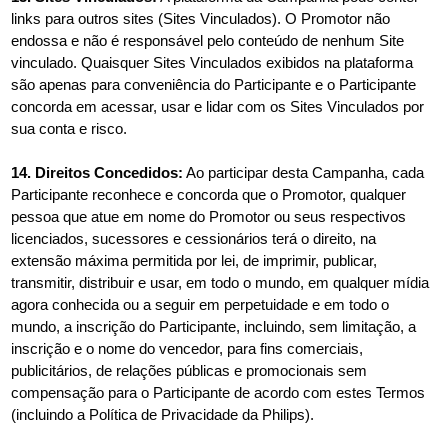
links para outros sites (Sites Vinculados). O Promotor não
endossa e não é responsável pelo conteúdo de nenhum Site
vinculado. Quaisquer Sites Vinculados exibidos na plataforma
são apenas para conveniência do Participante e o Participante
concorda em acessar, usar e lidar com os Sites Vinculados por
sua conta e risco.
14. Direitos Concedidos:
Ao participar desta Campanha, cada
Participante reconhece e concorda que o Promotor, qualquer
pessoa que atue em nome do Promotor ou seus respectivos
licenciados, sucessores e cessionários terá o direito, na
extensão máxima permitida por lei, de imprimir, publicar,
transmitir, distribuir e usar, em todo o mundo, em qualquer mídia
agora conhecida ou a seguir em perpetuidade e em todo o
mundo, a inscrição do Participante, incluindo, sem limitação, a
inscrição e o nome do vencedor, para fins comerciais,
publicitários, de relações públicas e promocionais sem
compensação para o Participante de acordo com estes Termos
(incluindo a Política de Privacidade da Philips).