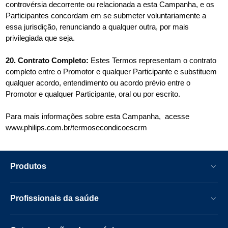
controvérsia decorrente ou relacionada a esta Campanha, e os
Participantes concordam em se submeter voluntariamente a
essa jurisdição, renunciando a qualquer outra, por mais
privilegiada que seja.
20. Contrato Completo:
Estes Termos representam o contrato
completo entre o Promotor e qualquer Participante e substituem
qualquer acordo, entendimento ou acordo prévio entre o
Promotor e qualquer Participante, oral ou por escrito.
Para mais informações sobre esta Campanha, acesse
www.philips.com.br/termosecondicoescrm
Produtos
Profissionais da saúde