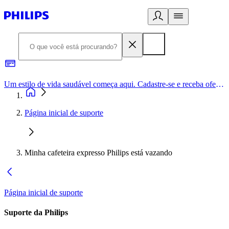
Um estilo de vida saudável começa aqui. Cadastre-se e receba ofertas exclusivas.
Página inicial de suporte
Minha cafeteira expresso Philips está vazando
Página inicial de suporte
Suporte da Philips