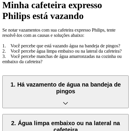
Minha cafeteira expresso
Philips está vazando
Se notar vazamentos com sua cafeteira expresso Philips, tente
resolvê-los com as causas e soluções abaixo:
1. Você percebe que está vazando água na bandeja de pingos?
2. Você percebe água limpa embaixo ou na lateral da cafeteira?
3. Você percebe manchas de água amarronzadas na cozinha ou
embaixo da cafeteira?
1. Há vazamento de água na bandeja de
pingos
2. Água limpa embaixo ou na lateral na
cafeteira