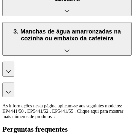
3. Manchas de água amarronzadas na
cozinha ou embaixo da cafeteira
As informações nesta página aplicam-se aos seguintes modelos:
EP4441/50
,
EP5441/52
,
EP5441/55
.
Clique aqui para mostrar
mais números de produtos ›
Perguntas frequentes