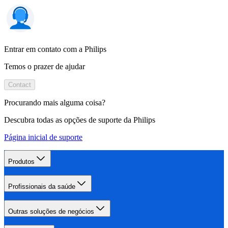
Entrar em contato com a Philips
Temos o prazer de ajudar
Contact
Procurando mais alguma coisa?
Descubra todas as opções de suporte da Philips
Página inicial de suporte
Produtos
Profissionais da saúde
Outras soluções de negócios