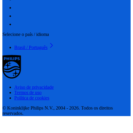
Selecione o país / idioma
Brasil / Português
Aviso de privacidade
Termos de uso
Política de cookies
© Koninklijke Philips N.V., 2004 - 2026. Todos os direitos
reservados.