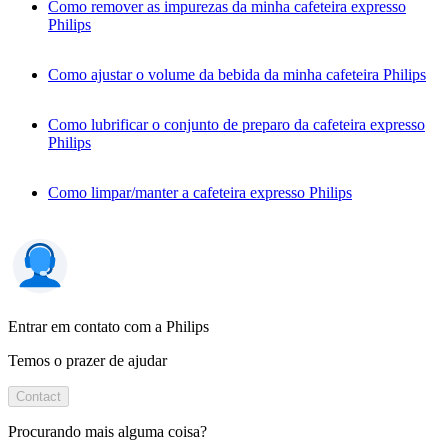
Como remover as impurezas da minha cafeteira expresso
Philips
Como ajustar o volume da bebida da minha cafeteira Philips
Como lubrificar o conjunto de preparo da cafeteira expresso
Philips
Como limpar/manter a cafeteira expresso Philips
Entrar em contato com a Philips
Temos o prazer de ajudar
Contact
Procurando mais alguma coisa?