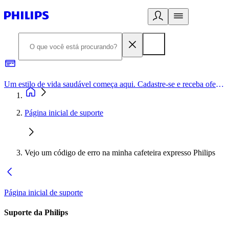
Um estilo de vida saudável começa aqui. Cadastre-se e receba ofertas exclusivas.
Página inicial de suporte
Vejo um código de erro na minha cafeteira expresso Philips
Página inicial de suporte
Suporte da Philips