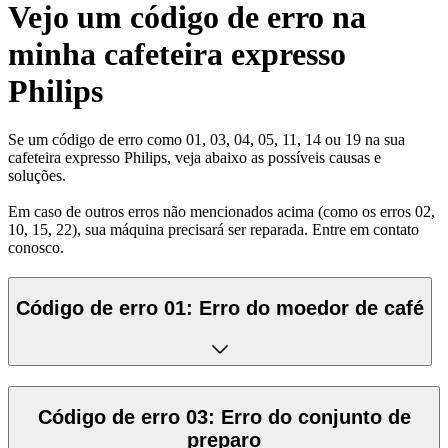
Vejo um código de erro na
minha cafeteira expresso
Philips
Se um código de erro como 01, 03, 04, 05, 11, 14 ou 19 na sua
cafeteira expresso Philips, veja abaixo as possíveis causas e
soluções.
Em caso de outros erros não mencionados acima (como os erros 02,
10, 15, 22), sua máquina precisará ser reparada. Entre em contato
conosco.
Código de erro 01: Erro do moedor de café
Código de erro 03: Erro do conjunto de
preparo