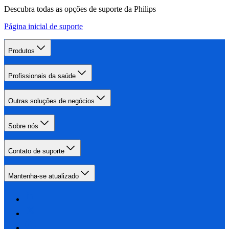
Descubra todas as opções de suporte da Philips
Página inicial de suporte
Produtos
Profissionais da saúde
Outras soluções de negócios
Sobre nós
Contato de suporte
Mantenha-se atualizado