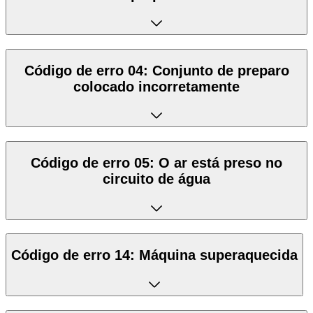
Código de erro 04: Conjunto de preparo
colocado incorretamente
Código de erro 05: O ar está preso no
circuito de água
Código de erro 14: Máquina superaquecida