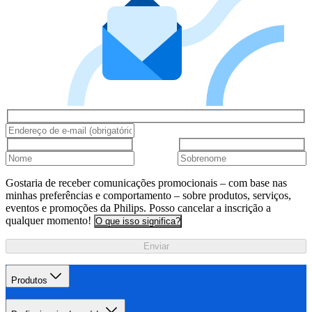
Gostaria de receber comunicações promocionais – com base nas
minhas preferências e comportamento – sobre produtos, serviços,
eventos e promoções da Philips. Posso cancelar a inscrição a
qualquer momento!
O que isso significa?
Enviar
Produtos