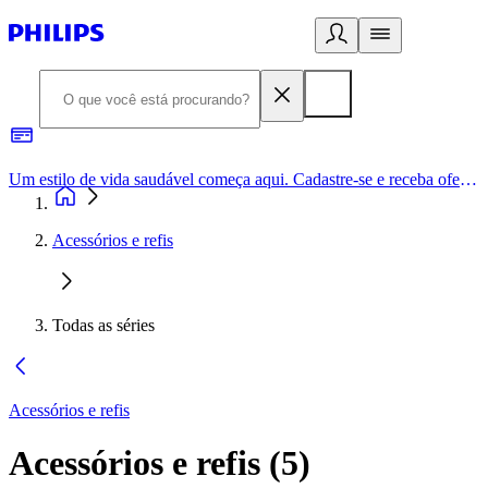
Um estilo de vida saudável começa aqui. Cadastre-se e receba ofertas exclusivas.
Acessórios e refis
Todas as séries
Acessórios e refis
Acessórios e refis
(
5
)