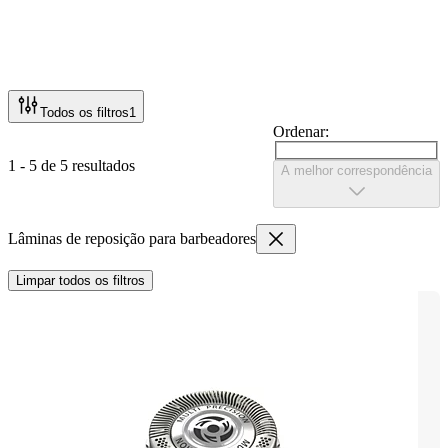
Todos os filtros
1
Ordenar:
1 - 5 de 5 resultados
A melhor correspondência
Lâminas de reposição para barbeadores
Limpar todos os filtros