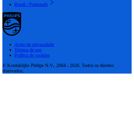
Brasil / Português
Aviso de privacidade
Termos de uso
Política de cookies
© Koninklijke Philips N.V., 2004 - 2026. Todos os direitos
reservados.