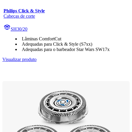
Philips Click & Style
Cabeças de corte
SH30/20
Lâminas ComfortCut
Adequadas para Click & Style (S7xx)
Adequadas para o barbeador Star Wars SW17x
Visualizar produto