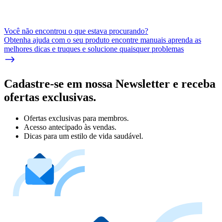
Você não encontrou o que estava procurando?
Obtenha ajuda com o seu produto encontre manuais aprenda as
melhores dicas e truques e solucione quaisquer problemas
Cadastre-se em nossa Newsletter e receba
ofertas exclusivas.
Ofertas exclusivas para membros.
Acesso antecipado às vendas.
Dicas para um estilo de vida saudável.