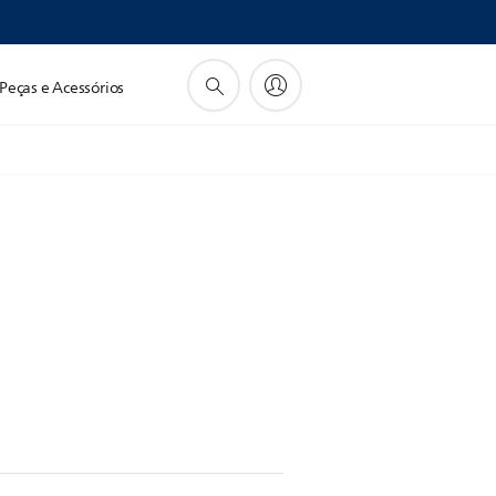
Peças e Acessórios