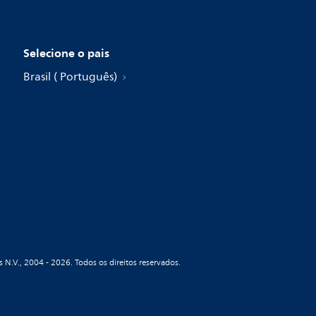
Selecione o pais
Brasil ( Português)
s N.V., 2004 - 2026. Todos os direitos reservados.