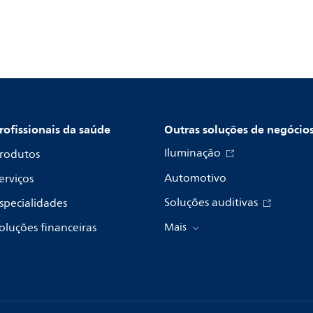
rofissionais da saúde
Outras soluções de negócio
Iluminação
rodutos
Automotivo
erviços
Soluções auditivas
specialidades
oluções financeiras
Mais