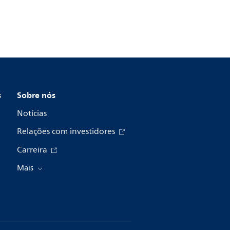
s
Sobre nós
Notícias
Relações com investidores
Carreira
Mais