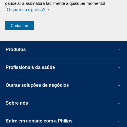
cancelar a assinatura facilmente a qualquer momento!
O que isso significa?
Produtos
Profissionais da saúde
Outras soluções de negócios
Sobre nós
Entre em contato com a Philips