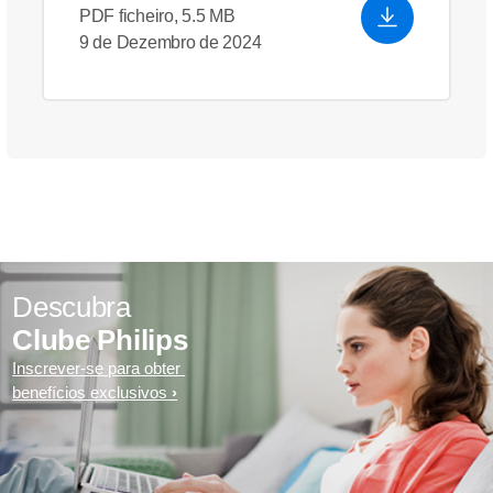
PDF ficheiro, 5.5 MB
9 de Dezembro de 2024
Descubra
Clube Philips
Inscrever-se para obter
benefícios exclusivos