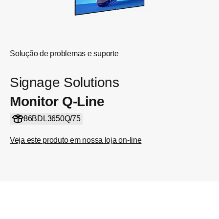
Solução de problemas e suporte
Signage Solutions
Monitor Q-Line
86BDL3650Q/75
Veja este produto em nossa loja on-line