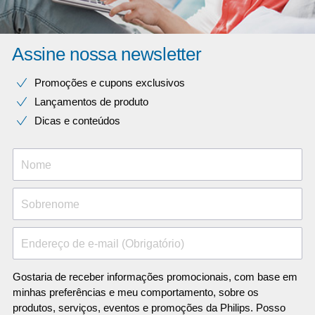
Assine nossa newsletter
Promoções e cupons exclusivos
Lançamentos de produto
Dicas e conteúdos
Nome
Sobrenome
Endereço de e-mail (Obrigatório)
Gostaria de receber informações promocionais, com base em
minhas preferências e meu comportamento, sobre os
produtos, serviços, eventos e promoções da Philips. Posso