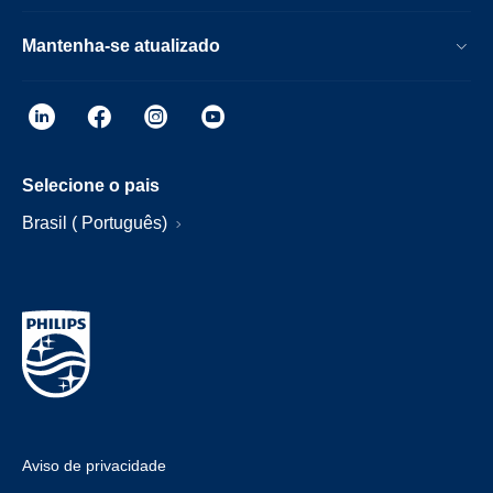
Mantenha-se atualizado
Selecione o pais
Brasil ( Português)
Aviso de privacidade