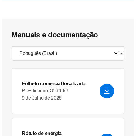
Manuais e documentação
Folheto comercial localizado
PDF ficheiro, 356.1 kB
9 de Julho de 2026
Rótulo de energia