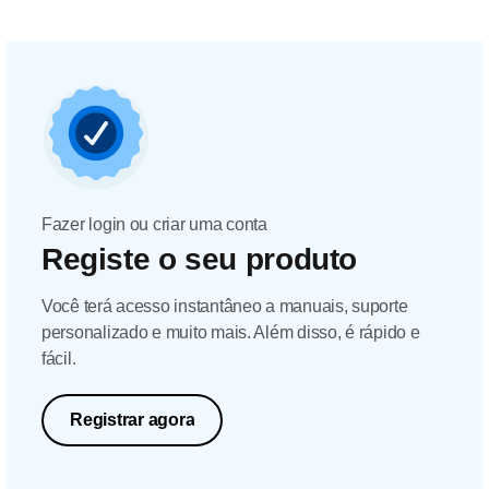
Fazer login ou criar uma conta
Registe o seu produto
Você terá acesso instantâneo a manuais, suporte
personalizado e muito mais. Além disso, é rápido e
fácil.
Registrar agora